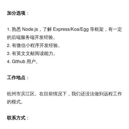
加分选项
：
1. 熟悉 Node.js，了解 Express/Koa/Egg 等框架，有一定
的后端服务端开发经验。
2. 有微信小程序开发经验。
3. 有英文文献阅读能力。
4. Github 用户。
工作地点
：
杭州市滨江区。在目前情况下，我们还没法做到远程工作
的模式。
联系方式
：