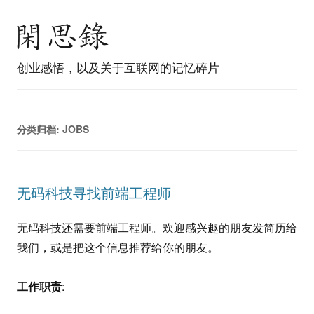
创业感悟，以及关于互联网的记忆碎片
分类归档:
JOBS
无码科技寻找前端工程师
无码科技还需要前端工程师。欢迎感兴趣的朋友发简历给
我们，或是把这个信息推荐给你的朋友。
工作职责
: