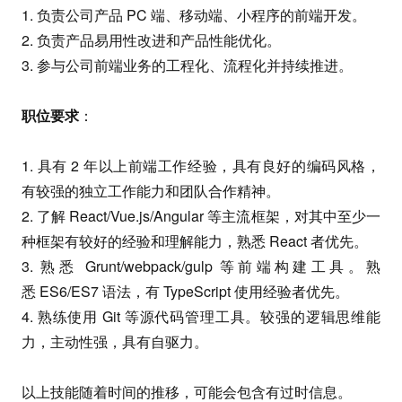
1. 负责公司产品 PC 端、移动端、小程序的前端开发。
2. 负责产品易用性改进和产品性能优化。
3. 参与公司前端业务的工程化、流程化并持续推进。
职位要求
：
1. 具有 2 年以上前端工作经验，具有良好的编码风格，
有较强的独立工作能力和团队合作精神。
2. 了解 React/Vue.js/Angular 等主流框架，对其中至少一
种框架有较好的经验和理解能力，熟悉 React 者优先。
3. 熟悉 Grunt/webpack/gulp 等前端构建工具。熟
悉 ES6/ES7 语法，有 TypeScript 使用经验者优先。
4. 熟练使用 Git 等源代码管理工具。较强的逻辑思维能
力，主动性强，具有自驱力。
以上技能随着时间的推移，可能会包含有过时信息。