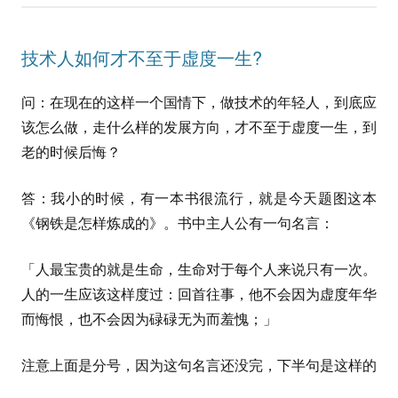
技术人如何才不至于虚度一生?
问：在现在的这样一个国情下，做技术的年轻人，到底应
该怎么做，走什么样的发展方向，才不至于虚度一生，到
老的时候后悔？
答：我小的时候，有一本书很流行，就是今天题图这本
《钢铁是怎样炼成的》。书中主人公有一句名言：
「人最宝贵的就是生命，生命对于每个人来说只有一次。
人的一生应该这样度过：回首往事，他不会因为虚度年华
而悔恨，也不会因为碌碌无为而羞愧；」
注意上面是分号，因为这句名言还没完，下半句是这样的