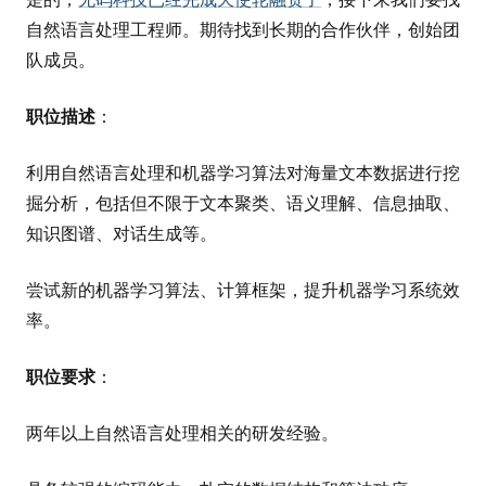
自然语言处理工程师。期待找到长期的合作伙伴，创始团
队成员。
职位描述
：
利用自然语言处理和机器学习算法对海量文本数据进行挖
掘分析，包括但不限于文本聚类、语义理解、信息抽取、
知识图谱、对话生成等。
尝试新的机器学习算法、计算框架，提升机器学习系统效
率。
职位要求
：
两年以上自然语言处理相关的研发经验。