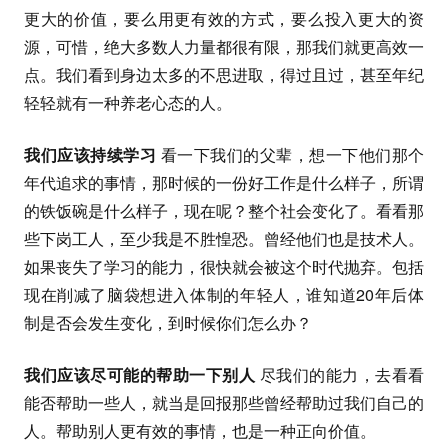
更大的价值，要么用更有效的方式，要么投入更大的资
源，可惜，绝大多数人力量都很有限，那我们就更高效一
点。我们看到身边太多的不思进取，得过且过，甚至年纪
轻轻就有一种养老心态的人。
我们应该持续学习
看一下我们的父辈，想一下他们那个
年代追求的事情，那时候的一份好工作是什么样子，所谓
的铁饭碗是什么样子，现在呢？整个社会变化了。看看那
些下岗工人，至少我是不胜惶恐。曾经他们也是技术人。
如果丧失了学习的能力，很快就会被这个时代抛弃。包括
现在削减了脑袋想进入体制的年轻人，谁知道20年后体
制是否会发生变化，到时候你们怎么办？
我们应该尽可能的帮助一下别人
尽我们的能力，去看看
能否帮助一些人，就当是回报那些曾经帮助过我们自己的
人。帮助别人更有效的事情，也是一种正向价值。