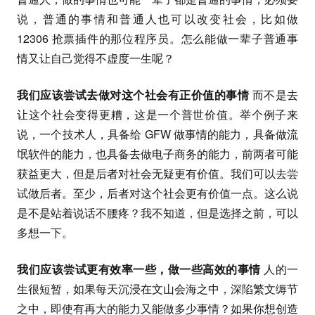
说，普通的事情和普通人也可以改变社会，比如做
12306 抢票插件的那位程序员。怎么能做一辈子普通事
情又让自己觉得不虚度一生呢？
我们应该尝试去做对这个社会有正价值的事情
而不是去
让这个社会变得更糟，这是一个普世价值。举个例子来
说，一个技术人，具备给 GFW 做事情的能力，具备做流
氓软件的能力，也具备去做电子商务的能力，前两者可能
获益更大，但是后者对社会无疑更有价值。我们可以去尝
试做后者。至少，后者对这个社会更有价值一点。这么说
是不是站着说话不腰疼？我不知道，但是选择之前，可以
多想一下。
我们应该尝试更有效率一些，做一些高效的事情
人的一
生很短暂，如果每天沉浸在文山会海之中，深陷繁文缛节
之中，即使有再大的能力又能做多少事情？如果你想创造