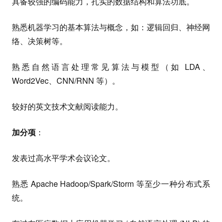
具备较强的编码能力，扎实的数据结构和算法功底。
熟悉机器学习的基本算法与概念，如：逻辑回归、神经网
络、决策树等。
熟悉自然语言处理常见算法与模型（如 LDA、
Word2Vec、CNN/RNN 等）。
较好的英文技术文献阅读能力。
加分项
：
发表过高水平学术会议论文。
熟悉 Apache Hadoop/Spark/Storm 等至少一种分布式系
统。