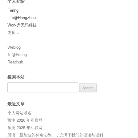
个人介绍
Fenng
Life@Hangzhou
Work@无码科技
更多
...
Weblog
𝕏 @Fenng
Readhub
搜索本站
Search
for:
最近文章
个人网站域名
预测 2026 年互联网
预测 2025 年互联网
所谓「新加坡的神奇法律」，充满了我们的误读与误解