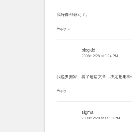
我好像都做到了。
↓
Reply
blogkid
2008/12/28 at 9:24 PM
我也要搬家。看了这篇文章，决定把那些
↓
Reply
sigma
2008/12/28 at 11:08 PM