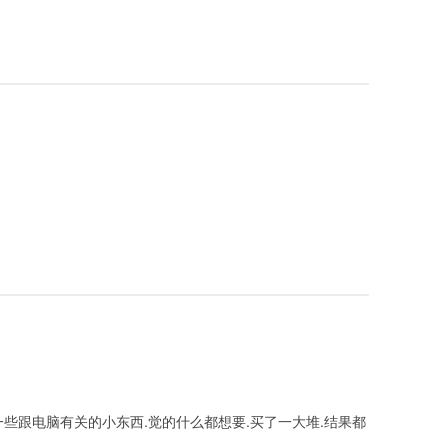
一些跟电脑有关的小东西.觉的什么都想要.买了一大堆.结果都