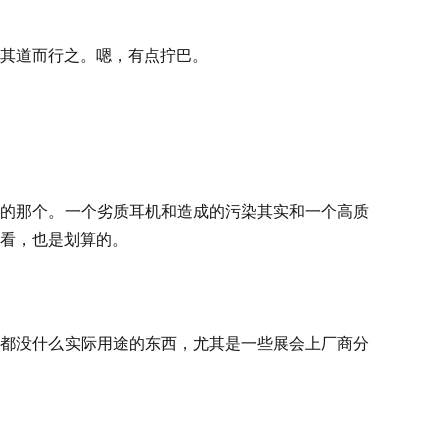
其道而行之。嗯，有点拧巴。
点的那个。一个劣质耳机和造成的污染其实和一个高质
看，也是划算的。
上都没什么实际用途的东西，尤其是一些展会上厂商分