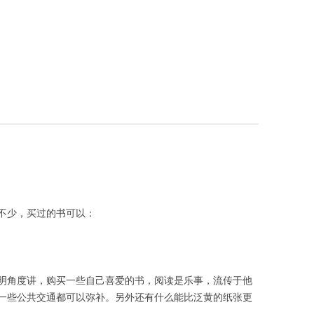
不少，买过的书可以：
明角度讲，购买一些自己喜爱的书，阅读是乐事，流传于他
一些公共交通都可以弥补。另外还有什么能比泛黄的纸张更