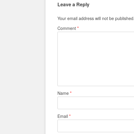
Leave a Reply
Your email address will not be published
Comment
*
Name
*
Email
*