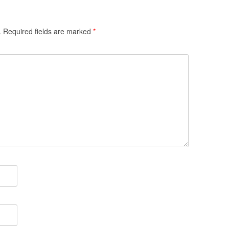
.
Required fields are marked
*