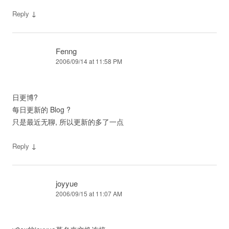
↓
Reply
Fenng
2006/09/14 at 11:58 PM
日更博?
每日更新的 Blog ?
只是最近无聊, 所以更新的多了一点
↓
Reply
joyyue
2006/09/15 at 11:07 AM