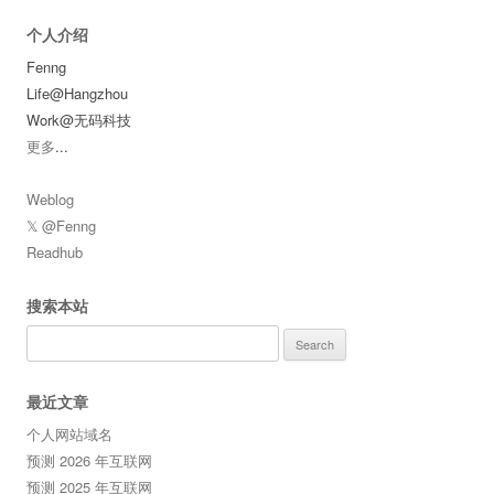
个人介绍
Fenng
Life@Hangzhou
Work@无码科技
更多
...
Weblog
𝕏 @Fenng
Readhub
搜索本站
Search
for:
最近文章
个人网站域名
预测 2026 年互联网
预测 2025 年互联网