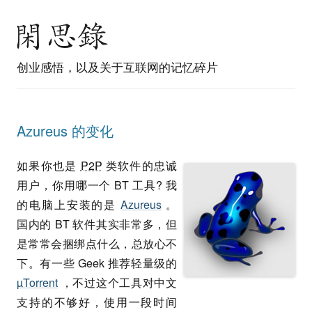
创业感悟，以及关于互联网的记忆碎片
Azureus 的变化
如果你也是
P2P
类软件的忠诚
用户，你用哪一个 BT 工具? 我
的电脑上安装的是
Azureus
。
国内的 BT 软件其实非常多，但
是常常会捆绑点什么，总放心不
下。有一些 Geek 推荐轻量级的
µTorrent
，不过这个工具对中文
支持的不够好，使用一段时间