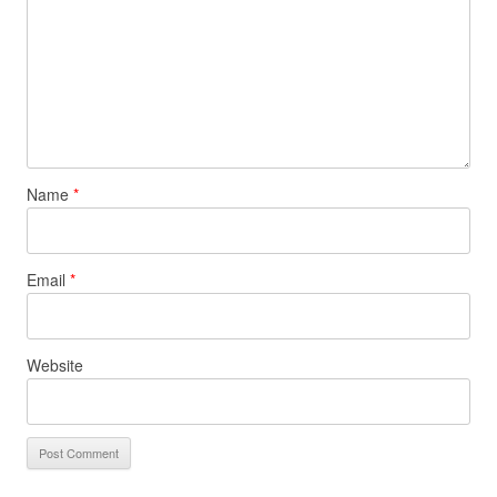
Name
*
Email
*
Website