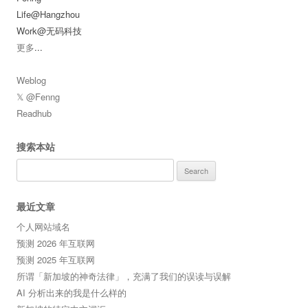
Life@Hangzhou
Work@无码科技
更多
...
Weblog
𝕏 @Fenng
Readhub
搜索本站
Search
for:
最近文章
个人网站域名
预测 2026 年互联网
预测 2025 年互联网
所谓「新加坡的神奇法律」，充满了我们的误读与误解
AI 分析出来的我是什么样的