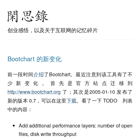
创业感悟，以及关于互联网的记忆碎片
Bootchart 的新变化
前一段时间
介绍
了Bootchart。最近注意到该工具有了不
少新变化。首先是官方站点迁移到
http://www.bootchart.org
了；其次是2005-01-10 发布了
新的版本 0.7，可以在这里
下载
。看了一下 TODO 列表
中的内容：
Add additional performance layers: number of open
files, disk write throughput