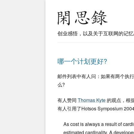
创业感悟，以及关于互联网的记忆
哪一个计划更好?
邮件列表中有人问：如果有两个执行计
么?
有人赞同
Thomas Kyte
的观点，根
有人引用了Hotsos Symposium 2004 的
As cost is always a result of card
estimated cardinality. A developer