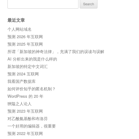
Search
for:
最近文章
个人网站域名
预测 2026 年互联网
预测 2025 年互联网
所谓「新加坡的神奇法律」，充满了我们的误读与误解
AI 分析出来的我是什么样的
新加坡的特定中文词汇
预测 2024 互联网
我看国产数据库
如何评价知乎的匿名机制？
WordPress 的 20 年
狹隘之人论人
预测 2023 年互联网
对乙酰氨基酚和布洛芬
一个好用的编辑器，很重要
预测 2022 年互联网