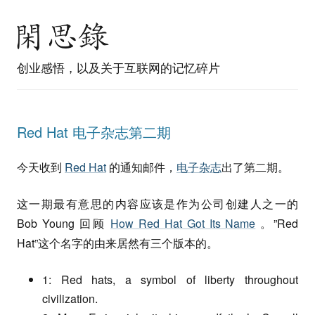
创业感悟，以及关于互联网的记忆碎片
Red Hat 电子杂志第二期
今天收到
Red Hat
的通知邮件，
电子杂志
出了第二期。
这一期最有意思的内容应该是作为公司创建人之一的
Bob Young 回顾
How Red Hat Got Its Name
。”Red
Hat”这个名字的由来居然有三个版本的。
1: Red hats, a symbol of liberty throughout
civilization.