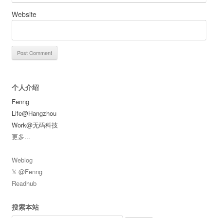
Website
个人介绍
Fenng
Life@Hangzhou
Work@无码科技
更多
...
Weblog
𝕏 @Fenng
Readhub
搜索本站