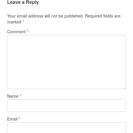
Leave a Reply
Your email address will not be published.
Required fields are
marked
*
Comment
*
Name
*
Email
*