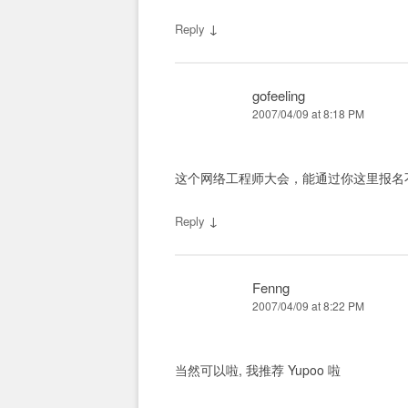
↓
Reply
gofeeling
2007/04/09 at 8:18 PM
这个网络工程师大会，能通过你这里报名
↓
Reply
Fenng
2007/04/09 at 8:22 PM
当然可以啦, 我推荐 Yupoo 啦