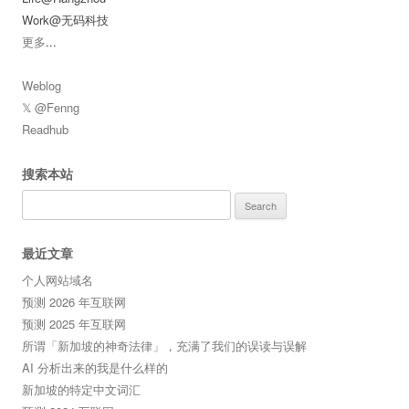
Work@无码科技
更多
...
Weblog
𝕏 @Fenng
Readhub
搜索本站
Search
for:
最近文章
个人网站域名
预测 2026 年互联网
预测 2025 年互联网
所谓「新加坡的神奇法律」，充满了我们的误读与误解
AI 分析出来的我是什么样的
新加坡的特定中文词汇