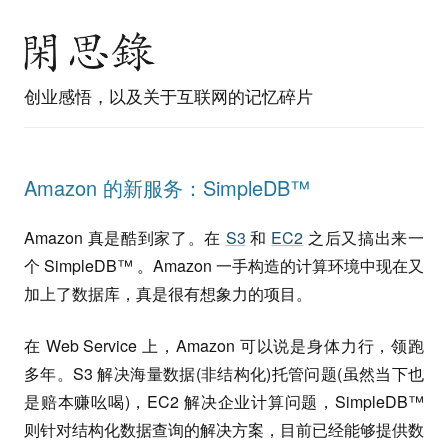
创业感悟，以及关于互联网的记忆碎片
Amazon 的新服务：SimpleDB™
Amazon 真是酷到家了。在
S3
和
EC2
之后又搞出来一
个 SimpleDB™ 。Amazon 一手构造的计算环境中现在又
加上了数据库，真是很有想象力的项目。
在 Web Service 上，Amazon 可以说是身体力行，领跑
多年。S3 解决海量数据(非结构化)托管问题(虽然当下也
是赔本赚吆喝)，EC2 解决企业计算问题，SimpleDB™
则针对结构化数据查询的解决方案，目前已经能够提供数