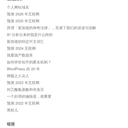
个人网站域名
预测 2026 年互联网
预测 2025 年互联网
所谓「新加坡的神奇法律」，充满了我们的误读与误解
AI 分析出来的我是什么样的
新加坡的特定中文词汇
预测 2024 互联网
我看国产数据库
如何评价知乎的匿名机制？
WordPress 的 20 年
狹隘之人论人
预测 2023 年互联网
对乙酰氨基酚和布洛芬
一个好用的编辑器，很重要
预测 2022 年互联网
黑粉儿
链接