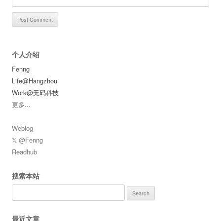
个人介绍
Fenng
Life@Hangzhou
Work@无码科技
更多
...
Weblog
𝕏 @Fenng
Readhub
搜索本站
Search
for:
最近文章