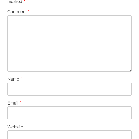
marked
*
Comment
*
Name
*
Email
*
Website