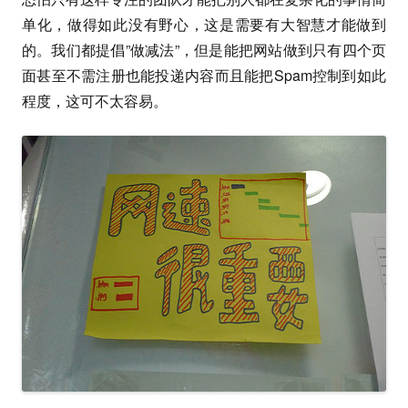
单化，做得如此没有野心，这是需要有大智慧才能做到
的。我们都提倡”做减法”，但是能把网站做到只有四个页
面甚至不需注册也能投递内容而且能把Spam控制到如此
程度，这可不太容易。