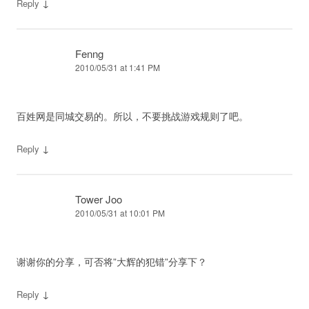
↓
Reply
Fenng
2010/05/31 at 1:41 PM
百姓网是同城交易的。所以，不要挑战游戏规则了吧。
↓
Reply
Tower Joo
2010/05/31 at 10:01 PM
谢谢你的分享，可否将”大辉的犯错”分享下？
↓
Reply