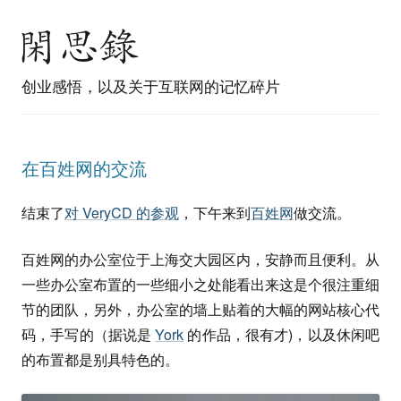
创业感悟，以及关于互联网的记忆碎片
在百姓网的交流
结束了
对 VeryCD 的参观
，下午来到
百姓网
做交流。
百姓网的办公室位于上海交大园区内，安静而且便利。从
一些办公室布置的一些细小之处能看出来这是个很注重细
节的团队，另外，办公室的墙上贴着的大幅的网站核心代
码，手写的（据说是
York
的作品，很有才)，以及休闲吧
的布置都是别具特色的。