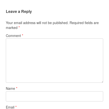
Leave a Reply
Your email address will not be published.
Required fields are
marked
*
Comment
*
Name
*
Email
*