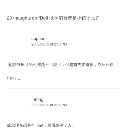
20 thoughts on “
Dell 以为消费者是小孩子么?
”
sopher
2006/08/12 at 2:13 PM
我觉得DELL给机器是不可能了，但是首先要道歉，然后赔偿
↓
Reply
Fenng
2006/08/12 at 2:26 PM
戴尔现在想各个击破，然后息事宁人。