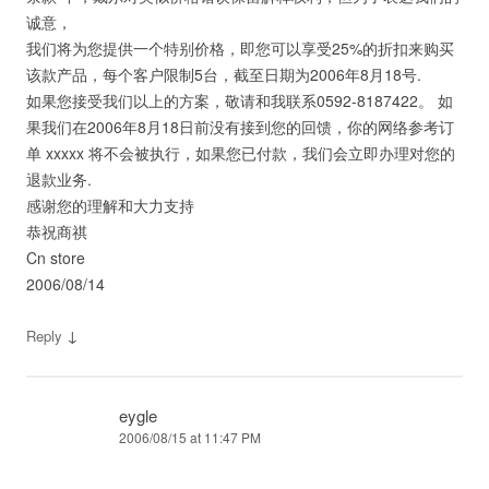
诚意，
我们将为您提供一个特别价格，即您可以享受25%的折扣来购买
该款产品，每个客户限制5台，截至日期为2006年8月18号.
如果您接受我们以上的方案，敬请和我联系0592-8187422。 如
果我们在2006年8月18日前没有接到您的回馈，你的网络参考订
单 xxxxx 将不会被执行，如果您已付款，我们会立即办理对您的
退款业务.
感谢您的理解和大力支持
恭祝商祺
Cn store
2006/08/14
↓
Reply
eygle
2006/08/15 at 11:47 PM