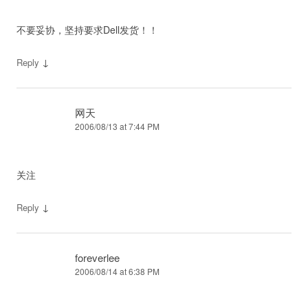
不要妥协，坚持要求Dell发货！！
↓
Reply
网天
2006/08/13 at 7:44 PM
关注
↓
Reply
foreverlee
2006/08/14 at 6:38 PM