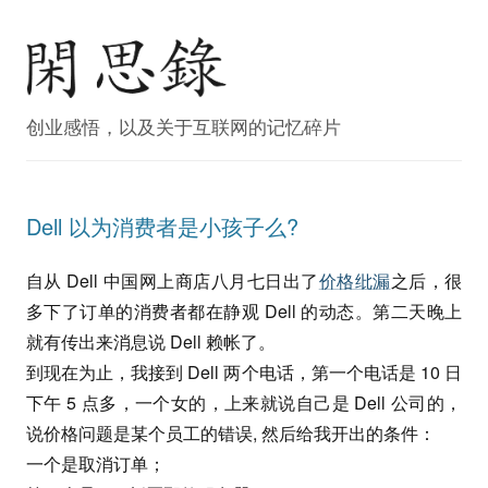
创业感悟，以及关于互联网的记忆碎片
Dell 以为消费者是小孩子么?
自从 Dell 中国网上商店八月七日出了
价格纰漏
之后，很
多下了订单的消费者都在静观 Dell 的动态。第二天晚上
就有传出来消息说 Dell 赖帐了。
到现在为止，我接到 Dell 两个电话，第一个电话是 10 日
下午 5 点多，一个女的，上来就说自己是 Dell 公司的，
说价格问题是某个员工的错误, 然后给我开出的条件：
一个是取消订单；