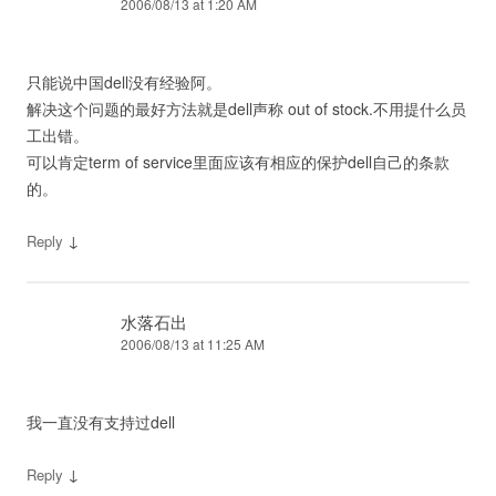
2006/08/13 at 1:20 AM
只能说中国dell没有经验阿。
解决这个问题的最好方法就是dell声称 out of stock.不用提什么员
工出错。
可以肯定term of service里面应该有相应的保护dell自己的条款
的。
↓
Reply
水落石出
2006/08/13 at 11:25 AM
我一直没有支持过dell
↓
Reply