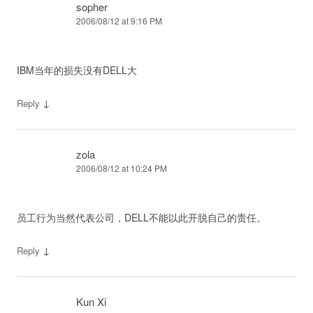
sopher
2006/08/12 at 9:16 PM
IBM当年的损失没有DELL大
↓
Reply
zola
2006/08/12 at 10:24 PM
员工行为当然代表公司，DELL不能以此开脱自己的责任。
↓
Reply
Kun Xi