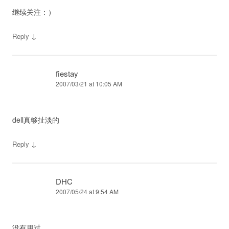
继续关注：）
↓
Reply
fiestay
2007/03/21 at 10:05 AM
dell真够扯淡的
↓
Reply
DHC
2007/05/24 at 9:54 AM
没有用过。