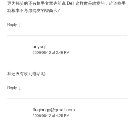
更为搞笑的还有枪手文章先前说 Dell 这样做是故意的，难道枪手
就根本不考虑网友的智商么?
↓
Reply
anysql
2006/08/12 at 2:49 PM
我还没有收到电话呢.
↓
Reply
ffuqiangg@gmail.com
2006/08/12 at 4:25 PM