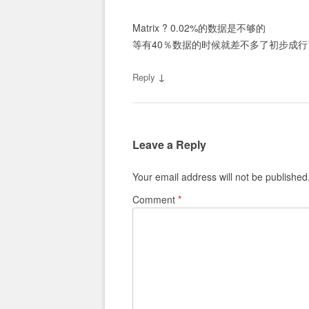
Matrix ? 0.02%的数据是不够的
等有40％数据的时候就差不多了初步成行
↓
Reply
Leave a Reply
Your email address will not be published
Comment
*