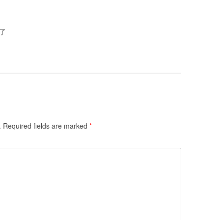
了
.
Required fields are marked
*