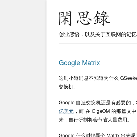
创业感悟，以及关于互联网的记忆
Google Matrix
这则小道消息不知道为什么 GSeeke
交换机。
Google 自造交换机还是有必要的
亿美元
，而 在 GigaOM 的那篇文
来，自行研制将会节省大量费用。
Google 什么时候弄个 Matrix 出来呢