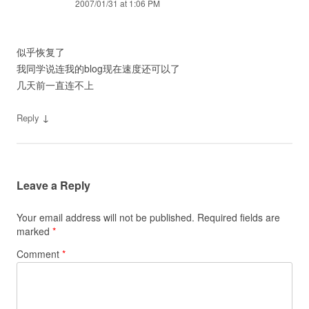
2007/01/31 at 1:06 PM
似乎恢复了
我同学说连我的blog现在速度还可以了
几天前一直连不上
↓
Reply
Leave a Reply
Your email address will not be published.
Required fields are
marked
*
Comment
*