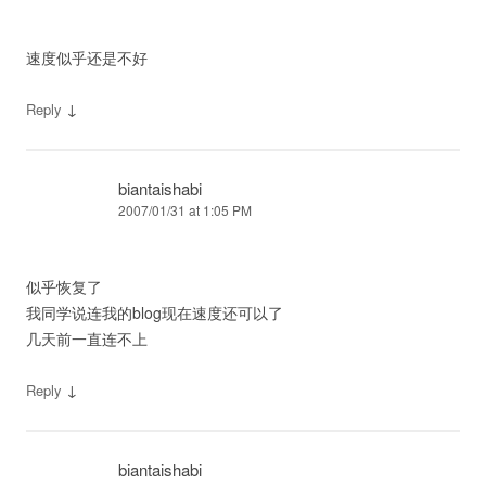
速度似乎还是不好
↓
Reply
biantaishabi
2007/01/31 at 1:05 PM
似乎恢复了
我同学说连我的blog现在速度还可以了
几天前一直连不上
↓
Reply
biantaishabi