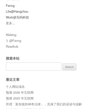
Fenng
Life@Hangzhou
Work@无码科技
更多
...
Weblog
𝕏 @Fenng
Readhub
搜索本站
Search
for:
最近文章
个人网站域名
预测 2026 年互联网
预测 2025 年互联网
所谓「新加坡的神奇法律」，充满了我们的误读与误解