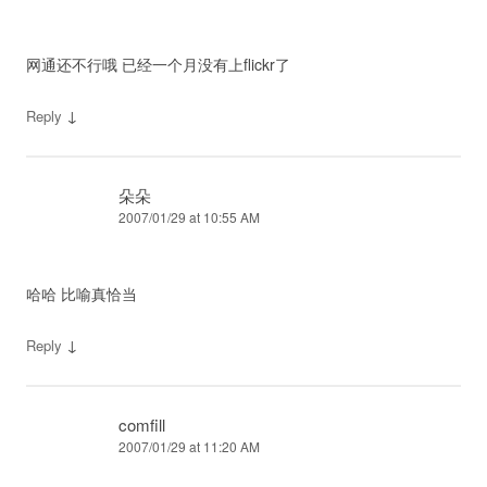
网通还不行哦 已经一个月没有上flickr了
↓
Reply
朵朵
2007/01/29 at 10:55 AM
哈哈 比喻真恰当
↓
Reply
comfill
2007/01/29 at 11:20 AM