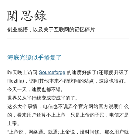
创业感悟，以及关于互联网的记忆碎片
海底光缆似乎修复了
昨天晚上访问
Sourceforge
的速度好多了(还顺便升级了
filezilla)，访问其他本来不能访问的站点，速度也很好。
今天一天，速度也都不错。
世界又从平行线变成变成平的了。
这么大个事情，电信也不说弄个官方网站官方说明什么
的，看来用户还算不上上帝，只是上帝的子民，电信才是
上帝。
“上帝说，网络通。就通; 上帝说，没时间修。那么用户就