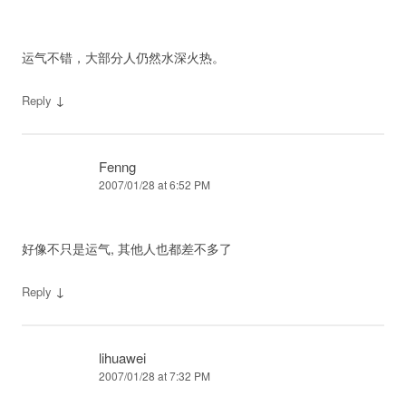
运气不错，大部分人仍然水深火热。
↓
Reply
Fenng
2007/01/28 at 6:52 PM
好像不只是运气, 其他人也都差不多了
↓
Reply
lihuawei
2007/01/28 at 7:32 PM