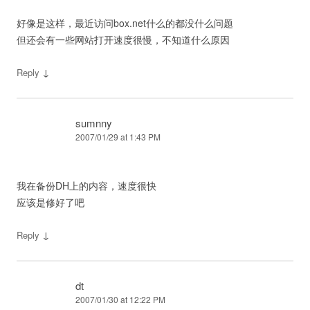
好像是这样，最近访问box.net什么的都没什么问题
但还会有一些网站打开速度很慢，不知道什么原因
↓
Reply
sumnny
2007/01/29 at 1:43 PM
我在备份DH上的内容，速度很快
应该是修好了吧
↓
Reply
dt
2007/01/30 at 12:22 PM