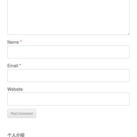
Name
*
Email
*
Website
个人介绍