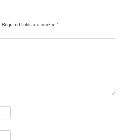
.
Required fields are marked
*