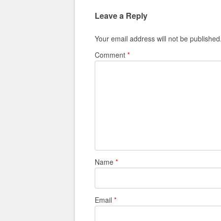
Leave a Reply
Your email address will not be published
Comment
*
Name
*
Email
*