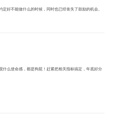
约定好不能做什么的时候，同时也已经丧失了鼓励的机会。
观什么使命感，都是狗屁！赶紧把相关指标搞定，年底好分