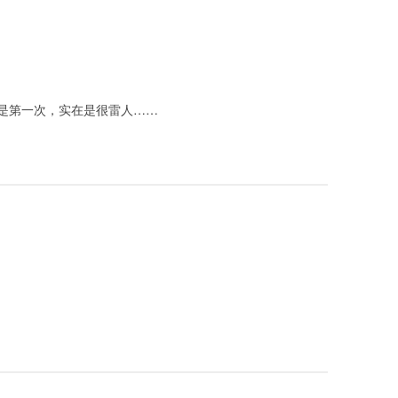
是第一次，实在是很雷人……