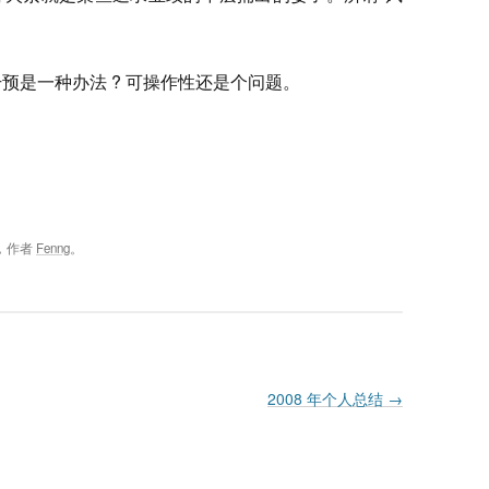
干预是一种办法 ? 可操作性还是个问题。
，作者
Fenng
。
2008 年个人总结
→