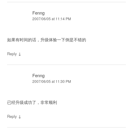
Fenng
2007/06/05 at 11:14 PM
如果有时间的话，升级体验一下倒是不错的
↓
Reply
Fenng
2007/06/05 at 11:30 PM
已经升级成功了，非常顺利
↓
Reply