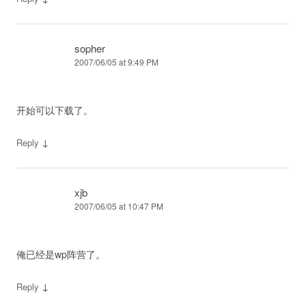
sopher
2007/06/05 at 9:49 PM
开始可以下载了。
↓
Reply
xjb
2007/06/05 at 10:47 PM
俺已经是wp阵营了。
↓
Reply