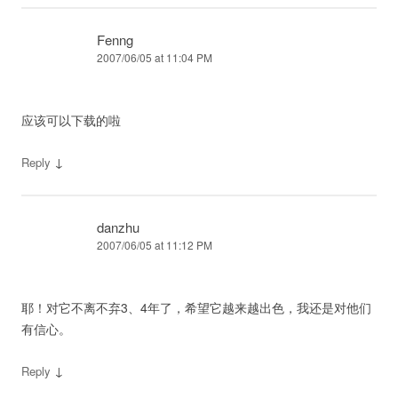
Fenng
2007/06/05 at 11:04 PM
应该可以下载的啦
↓
Reply
danzhu
2007/06/05 at 11:12 PM
耶！对它不离不弃3、4年了，希望它越来越出色，我还是对他们
有信心。
↓
Reply