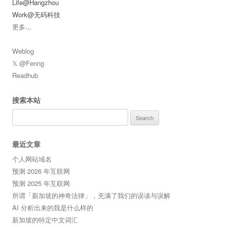
Life@Hangzhou
Work@无码科技
更多
...
Weblog
𝕏 @Fenng
Readhub
搜索本站
Search
for:
最近文章
个人网站域名
预测 2026 年互联网
预测 2025 年互联网
所谓「新加坡的神奇法律」，充满了我们的误读与误解
AI 分析出来的我是什么样的
新加坡的特定中文词汇