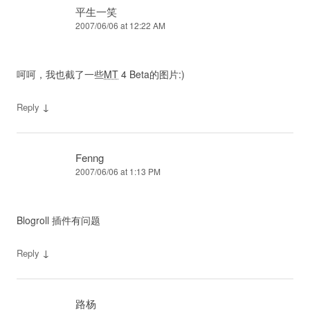
平生一笑
2007/06/06 at 12:22 AM
呵呵，我也截了一些
MT
4 Beta的图片:)
↓
Reply
Fenng
2007/06/06 at 1:13 PM
Blogroll 插件有问题
↓
Reply
路杨