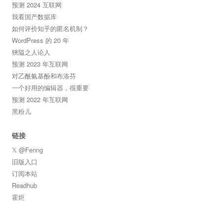
预测 2024 互联网
我看国产数据库
如何评价知乎的匿名机制？
WordPress 的 20 年
狹隘之人论人
预测 2023 年互联网
对乙酰氨基酚和布洛芬
一个好用的编辑器，很重要
预测 2022 年互联网
黑粉儿
链接
𝕏 @Fenng
旧版入口
订阅本站
Readhub
霍炬