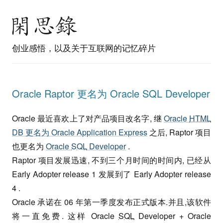
创业感悟，以及关于互联网的记忆碎片
Oracle Raptor 更名为 Oracle SQL Developer
Oracle 最近喜欢上了对产品项目改名字, 继
Oracle
HTML
DB 更名为 Oracle Application Express
之后, Raptor 项目
也更名为
Oracle
SQL
Developer
.
Raptor 项目发展迅速, 不到三个月时间的时间内, 已经从
Early Adopter release 1 发展到了 Early Adopter release
4 .
Oracle 承诺在 06 年第一季度发布正式版本.并且,该软件
将一直免费. 这样 Oracle
SQL
Developer + Oracle