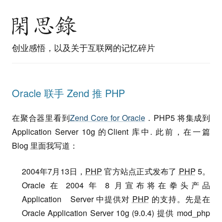
创业感悟，以及关于互联网的记忆碎片
Oracle 联手 Zend 推 PHP
在聚合器里看到
Zend Core for Oracle
．PHP5 将集成到
Application Server 10g 的Client 库中. 此前，在一篇
Blog 里面我写道：
2004年7月13日，
PHP
官方站点正式发布了
PHP
5。
Oracle 在 2004 年 8 月宣布将在拳头产品
Application Server 中提供对
PHP
的支持。先是在
Oracle Application Server 10g (9.0.4) 提供 mod_php