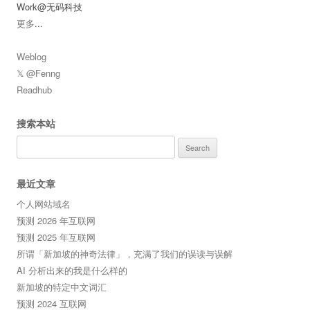
Work@无码科技
更多
...
Weblog
𝕏 @Fenng
Readhub
搜索本站
Search
for:
最近文章
个人网站域名
预测 2026 年互联网
预测 2025 年互联网
所谓「新加坡的神奇法律」，充满了我们的误读与误解
AI 分析出来的我是什么样的
新加坡的特定中文词汇
预测 2024 互联网