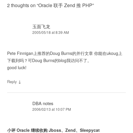
2 thoughts on “
Oracle 联手 Zend 推 PHP
”
玉面飞龙
2005/05/18 at 8:39 AM
Pete Finnigan上推荐的Doug Burns的并行文章 你能在ukoug上
下载到吗？可Doug Burns的blog我访问不了。
good luck!
↓
Reply
DBA notes
2006/02/13 at 10:07 PM
小评 Oracle 继续收购 Jboss、Zend、Sleepycat