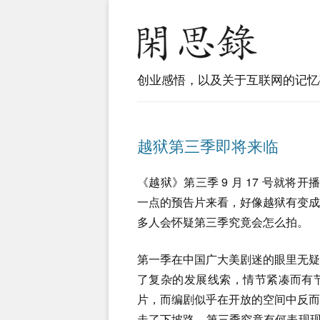
创业感悟，以及关于互联网的记忆
越狱第三季即将来临
《越狱》第三季 9 月 17 号就将
一点的预告片来看，好像越狱有变
多人会怀疑第三季究竟会怎么拍。
第一季在中国广大美剧迷的眼里无
了复杂的发展线索，情节紧凑而有
片，而编剧似乎在开放的空间中反
走了下坡路。第三季究竟有何表现现在