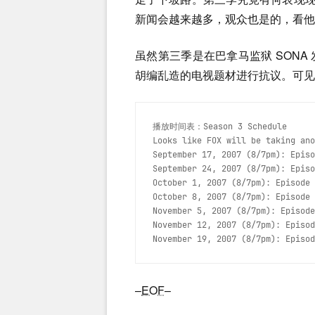
新闻会越来越多，观众也是的，看他
虽然第三季是在巴拿马监狱 SON
胡编乱造的电视题材进行抗议。可见
播放时间表：Season 3 Schedule
Looks like FOX will be taking ano
September 17, 2007 (8/7pm): Episo
September 24, 2007 (8/7pm): Episo
October 1, 2007 (8/7pm): Episode 
October 8, 2007 (8/7pm): Episode 
November 5, 2007 (8/7pm): Episode
November 12, 2007 (8/7pm): Episod
November 19, 2007 (8/7pm): Episod
–
EOF
–