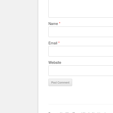
Name
*
Email
*
Website