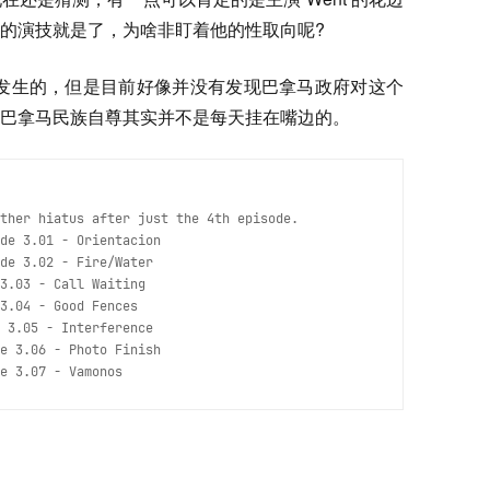
的演技就是了，为啥非盯着他的性取向呢?
A 发生的，但是目前好像并没有发现巴拿马政府对这个
巴拿马民族自尊其实并不是每天挂在嘴边的。
ther hiatus after just the 4th episode. 
de 3.01 - Orientacion
de 3.02 - Fire/Water
3.03 - Call Waiting
3.04 - Good Fences

 3.05 - Interference
e 3.06 - Photo Finish
e 3.07 - Vamonos