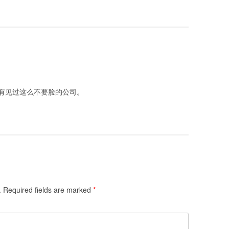
有见过这么不要脸的公司。
.
Required fields are marked
*