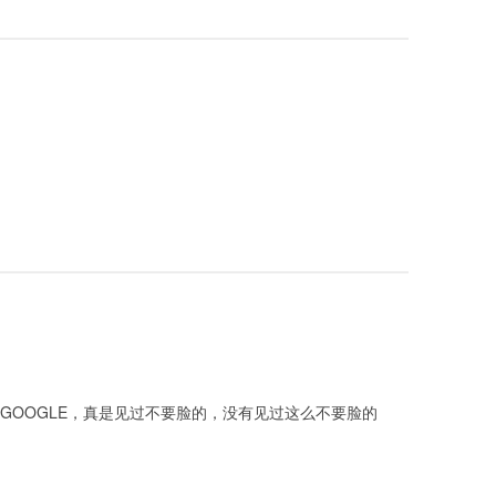
GOOGLE，真是见过不要脸的，没有见过这么不要脸的