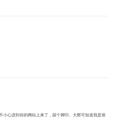
，一不小心进到你的网站上来了，踩个脚印。大辉可知道我是谁