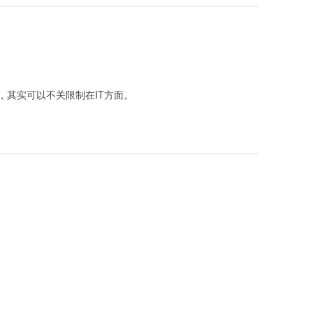
，其实可以不关限制在IT方面。