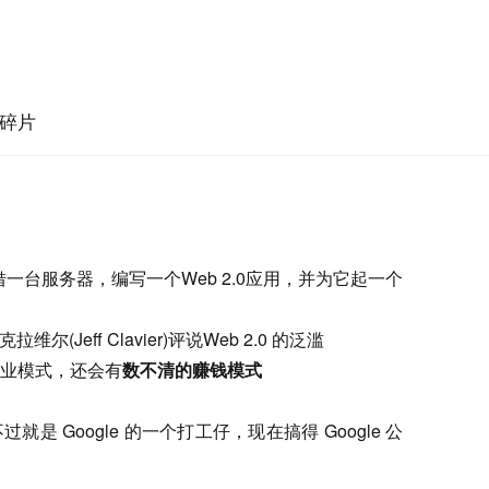
碎片
借一台服务器，编写一个Web 2.0应用，并为它起一个
维尔(Jeff Clavier)评说Web 2.0 的泛滥
业模式，还会有
数不清的赚钱模式
 Google 的一个打工仔，现在搞得 Google 公