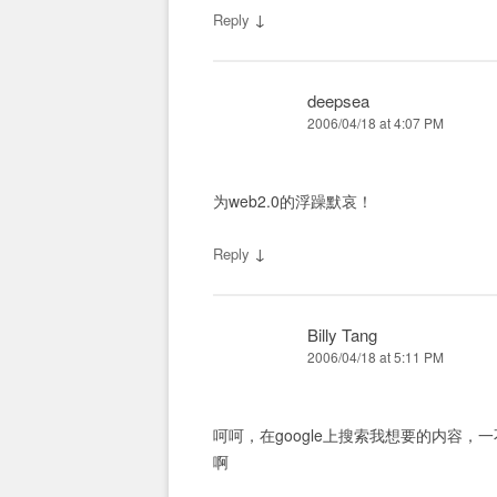
↓
Reply
deepsea
2006/04/18 at 4:07 PM
为web2.0的浮躁默哀！
↓
Reply
Billy Tang
2006/04/18 at 5:11 PM
呵呵，在google上搜索我想要的内容
啊