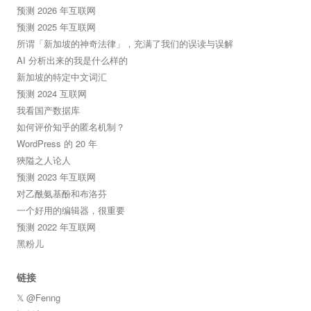
预测 2026 年互联网
预测 2025 年互联网
所谓「新加坡的神奇法律」，充满了我们的误读与误解
AI 分析出来的我是什么样的
新加坡的特定中文词汇
预测 2024 互联网
我看国产数据库
如何评价知乎的匿名机制？
WordPress 的 20 年
狹隘之人论人
预测 2023 年互联网
对乙酰氨基酚和布洛芬
一个好用的编辑器，很重要
预测 2022 年互联网
黑粉儿
链接
𝕏 @Fenng