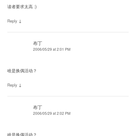
读者要求太高 :)
↓
Reply
布丁
2006/05/29 at 2:01 PM
啥是换偶活动？
↓
Reply
布丁
2006/05/29 at 2:02 PM
啥是换偶活动？