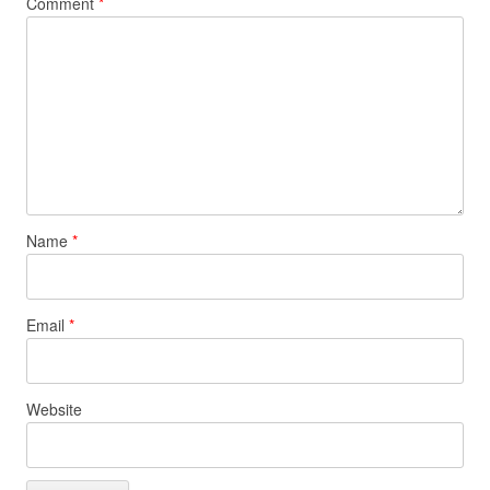
Comment
*
Name
*
Email
*
Website