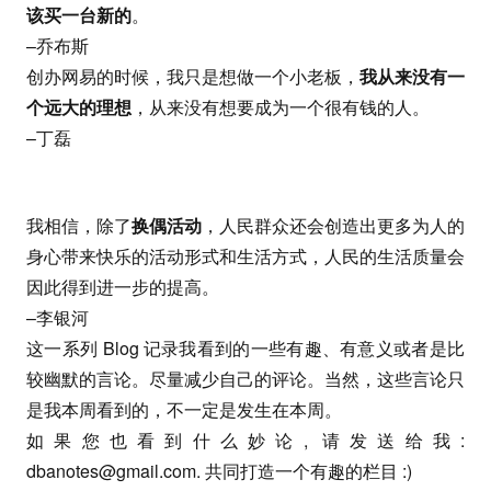
该买一台新的
。
–乔布斯
创办网易的时候，我只是想做一个小老板，
我从来没有一
个远大的理想
，从来没有想要成为一个很有钱的人。
–丁磊
我相信，除了
换偶活动
，人民群众还会创造出更多为人的
身心带来快乐的活动形式和生活方式，人民的生活质量会
因此得到进一步的提高。
–李银河
这一系列 Blog 记录我看到的一些有趣、有意义或者是比
较幽默的言论。尽量减少自己的评论。当然，这些言论只
是我本周看到的，不一定是发生在本周。
如果您也看到什么妙论, 请发送给我:
dbanotes@gmail.com
. 共同打造一个有趣的栏目 :)