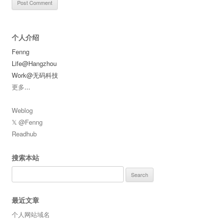
个人介绍
Fenng
Life@Hangzhou
Work@无码科技
更多
...
Weblog
𝕏 @Fenng
Readhub
搜索本站
Search
for:
最近文章
个人网站域名