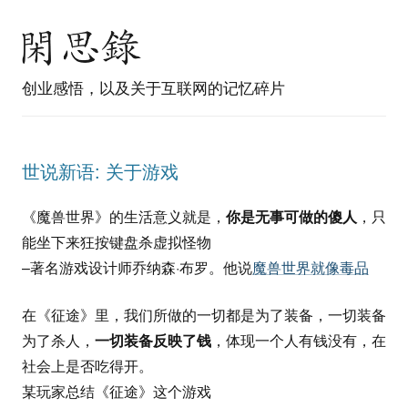
创业感悟，以及关于互联网的记忆碎片
世说新语: 关于游戏
《魔兽世界》的生活意义就是，
你是无事可做的傻人
，只
能坐下来狂按键盘杀虚拟怪物
–著名游戏设计师乔纳森·布罗。他说
魔兽世界就像毒品
在《征途》里，我们所做的一切都是为了装备，一切装备
为了杀人，
一切装备反映了钱
，体现一个人有钱没有，在
社会上是否吃得开。
某玩家总结《征途》这个游戏