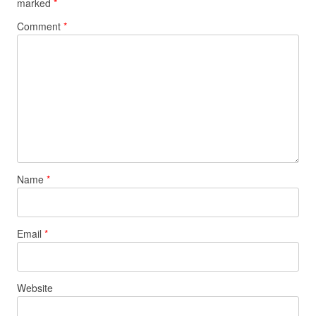
marked
*
Comment
*
Name
*
Email
*
Website