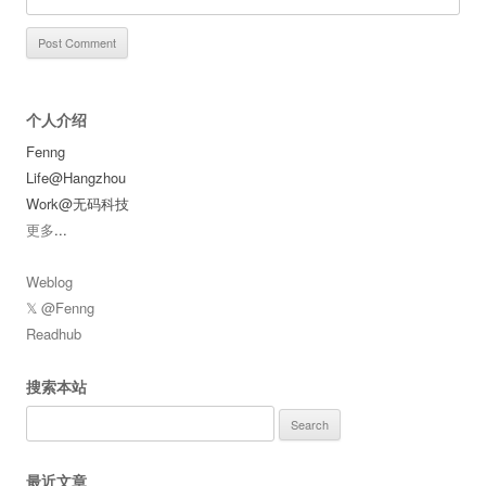
个人介绍
Fenng
Life@Hangzhou
Work@无码科技
更多
...
Weblog
𝕏 @Fenng
Readhub
搜索本站
Search
for:
最近文章