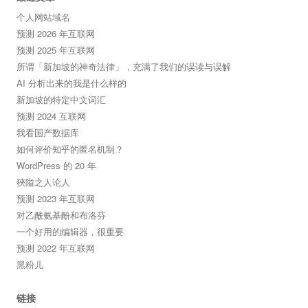
个人网站域名
预测 2026 年互联网
预测 2025 年互联网
所谓「新加坡的神奇法律」，充满了我们的误读与误解
AI 分析出来的我是什么样的
新加坡的特定中文词汇
预测 2024 互联网
我看国产数据库
如何评价知乎的匿名机制？
WordPress 的 20 年
狹隘之人论人
预测 2023 年互联网
对乙酰氨基酚和布洛芬
一个好用的编辑器，很重要
预测 2022 年互联网
黑粉儿
链接