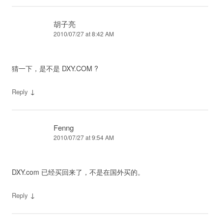
胡子亮
2010/07/27 at 8:42 AM
猜一下，是不是 DXY.COM ?
↓
Reply
Fenng
2010/07/27 at 9:54 AM
DXY.com 已经买回来了，不是在国外买的。
↓
Reply