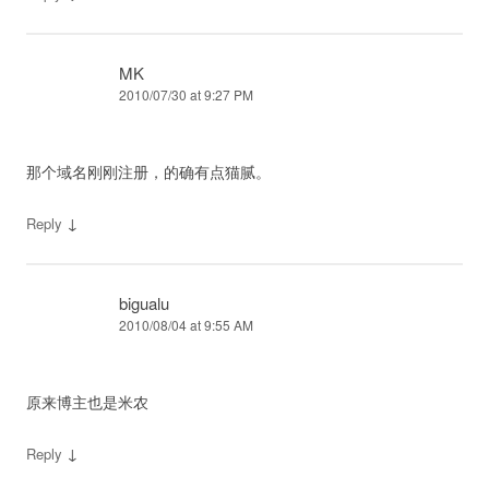
MK
2010/07/30 at 9:27 PM
那个域名刚刚注册，的确有点猫腻。
↓
Reply
bigualu
2010/08/04 at 9:55 AM
原来博主也是米农
↓
Reply