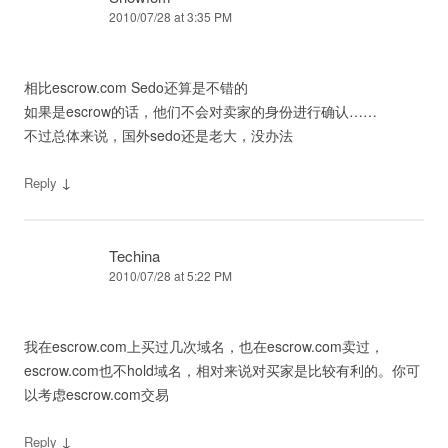
2010/07/28 at 3:35 PM
相比escrow.com Sedo还算是不错的
如果是escrow的话，他们不会对卖家的身份进行确认……
不过总体来说，国外sedo还是老大，没办法
↓
Reply
Techina
2010/07/28 at 5:22 PM
我在escrow.com上买过几次域名，也在escrow.com卖过，
escrow.com也不hold域名，相对来说对买家是比较有利的。你可
以考虑escrow.com交易
↓
Reply