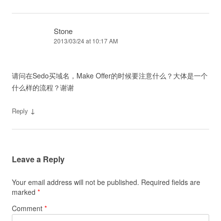
Stone
2013/03/24 at 10:17 AM
请问在Sedo买域名，Make Offer的时候要注意什么？大体是一个
什么样的流程？谢谢
↓
Reply
Leave a Reply
Your email address will not be published.
Required fields are
marked
*
Comment
*