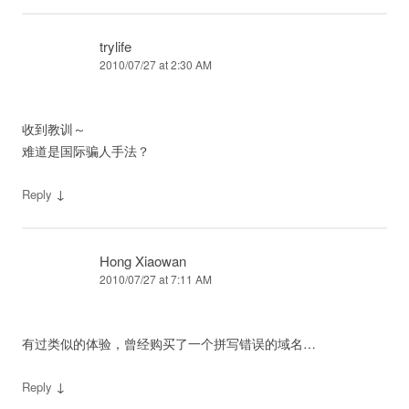
trylife
2010/07/27 at 2:30 AM
收到教训～
难道是国际骗人手法？
↓
Reply
Hong Xiaowan
2010/07/27 at 7:11 AM
有过类似的体验，曾经购买了一个拼写错误的域名…
↓
Reply