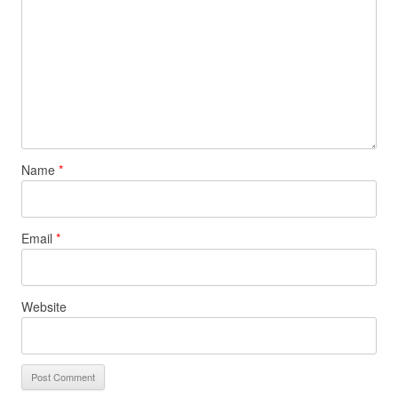
Name
*
Email
*
Website