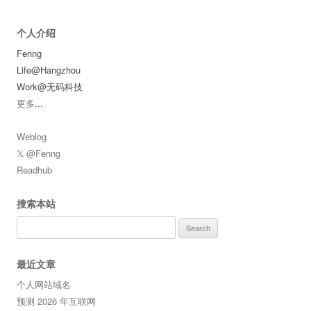
个人介绍
Fenng
Life@Hangzhou
Work@无码科技
更多
...
Weblog
𝕏 @Fenng
Readhub
搜索本站
Search
for:
最近文章
个人网站域名
预测 2026 年互联网