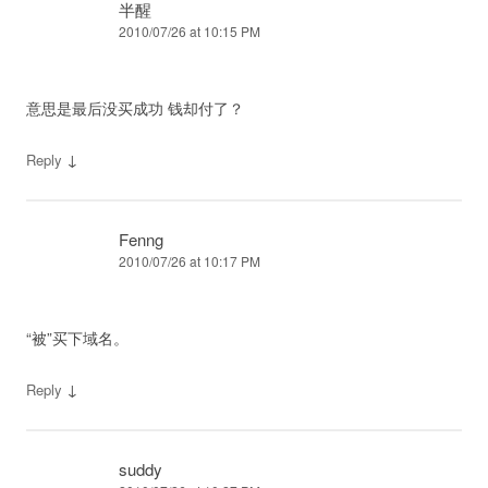
半醒
2010/07/26 at 10:15 PM
意思是最后没买成功 钱却付了？
↓
Reply
Fenng
2010/07/26 at 10:17 PM
“被”买下域名。
↓
Reply
suddy