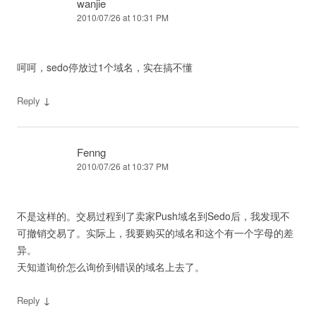
wanjie
2010/07/26 at 10:31 PM
呵呵，sedo停放过1个域名，实在搞不懂
↓
Reply
Fenng
2010/07/26 at 10:37 PM
不是这样的。交易过程到了卖家Push域名到Sedo后，我发现不
可撤销交易了。实际上，我要购买的域名和这个有一个字母的差
异。
天知道询价怎么询价到错误的域名上去了。
↓
Reply