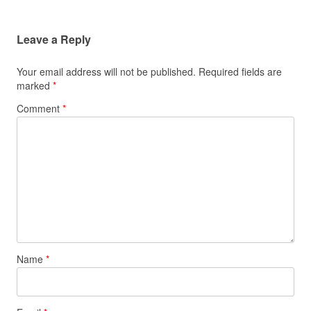
Leave a Reply
Your email address will not be published.
Required fields are
marked
*
Comment
*
Name
*