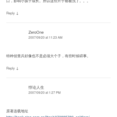
口，影响小孩子成长。所以这些片子都被洗了。。。
↓
Reply
ZeroOne
2007/09/20 at 11:23 AM
特种侦查兵好像也不是必须大个子，有些时候碍事。
↓
Reply
悖论人生
2007/09/20 at 1:27 PM
原著连载地址