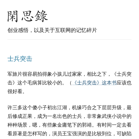
创业感悟，以及关于互联网的记忆碎片
士兵突击
军旅片很容易拍得象小孩儿过家家，相比之下，《士兵突
击》这个毛病算比较小的。（
《士兵突击》这本书
应该也
很好看。
许三多这个傻小子初出江湖，机缘巧合之下层层升级，最
后修成正果，成为一名出色的士兵，非常象武侠小说中的
种种场景，嗯，有些象金庸笔下的郭靖。有时间一定去看
看原著是怎样写的，演员王宝强演的是比较到位，可缺陷