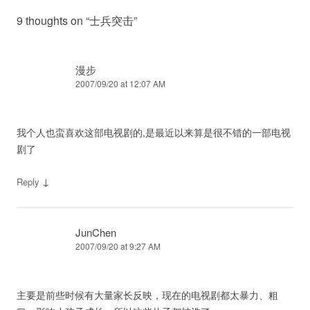
9 thoughts on “
士兵突击
”
漫步
2007/09/20 at 12:07 AM
我个人也蛮喜欢这部电视剧的,是最近以来算是很不错的一部电视
剧了
↓
Reply
JunChen
2007/09/20 at 9:27 AM
主要是前些时候有大量家长反映，现在的电视剧都太暴力、粗