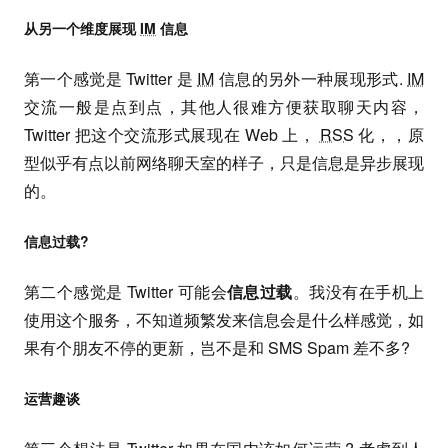
从另一个维度展现
IM
信息
第一个感觉是 Twitter 是
IM
信息的另外一种展现形式.
IM
交流一般是点到点，其他人很难方便获取聊天内容，
Twitter 把这个交流形式展现在 Web 上，
RSS
化，，原
型似乎有点以前网络聊天室的样子，只是信息是异步展现
的。
信息过载?
第二个感觉是 Twitter 可能会
信息过载
。我没有在手机上
使用这个服务，不知道频繁发来信息会是什么样感觉，如
果有个朋友不停的更新，岂不是和 SMS Spam 差不多?
运营趣谈