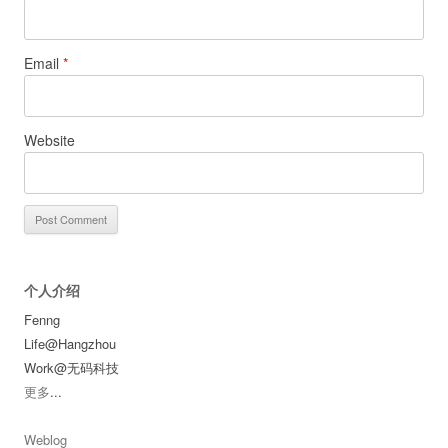
Email
*
Website
个人介绍
Fenng
Life@Hangzhou
Work@无码科技
更多
...
Weblog