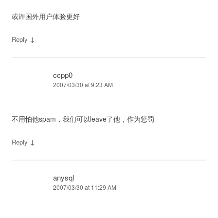
或许国外用户体验更好
↓
Reply
ccpp0
2007/03/30 at 9:23 AM
不用怕他spam，我们可以leave了他，作为惩罚
↓
Reply
anysql
2007/03/30 at 11:29 AM