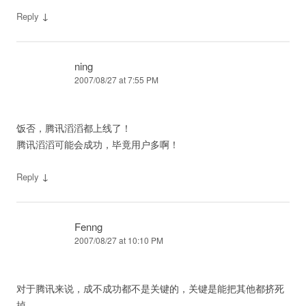
↓
Reply
ning
2007/08/27 at 7:55 PM
饭否，腾讯滔滔都上线了！
腾讯滔滔可能会成功，毕竟用户多啊！
↓
Reply
Fenng
2007/08/27 at 10:10 PM
对于腾讯来说，成不成功都不是关键的，关键是能把其他都挤死
掉