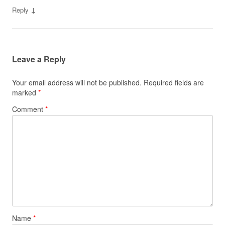
↓
Reply
Leave a Reply
Your email address will not be published.
Required fields are
marked
*
Comment
*
Name
*