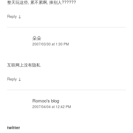
整天玩这些, 累不累啊, 捧别人??????
↓
Reply
朵朵
2007/03/30 at 1:30 PM
互联网上没有隐私
↓
Reply
Romoo's blog
2007/04/04 at 12:42 PM
twitter