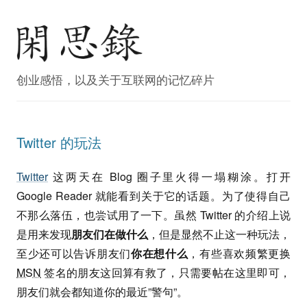
创业感悟，以及关于互联网的记忆碎片
Twitter 的玩法
Twitter
这两天在 Blog 圈子里火得一塌糊涂。打开
Google Reader 就能看到关于它的话题。为了使得自己
不那么落伍，也尝试用了一下。虽然 Twitter 的介绍上说
是用来发现
朋友们在做什么
，但是显然不止这一种玩法，
至少还可以告诉朋友们
你在想什么
，有些喜欢频繁更换
MSN
签名的朋友这回算有救了，只需要帖在这里即可，
朋友们就会都知道你的最近”警句”。