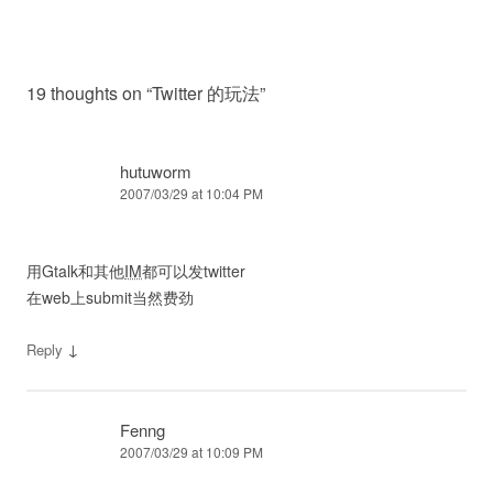
19 thoughts on “
Twitter 的玩法
”
hutuworm
2007/03/29 at 10:04 PM
用Gtalk和其他
IM
都可以发twitter
在web上submit当然费劲
↓
Reply
Fenng
2007/03/29 at 10:09 PM