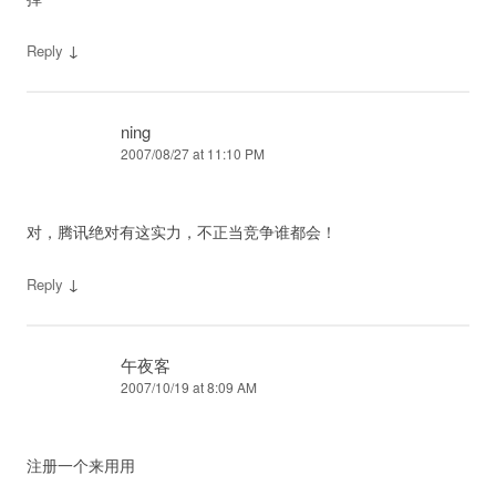
↓
Reply
ning
2007/08/27 at 11:10 PM
对，腾讯绝对有这实力，不正当竞争谁都会！
↓
Reply
午夜客
2007/10/19 at 8:09 AM
注册一个来用用