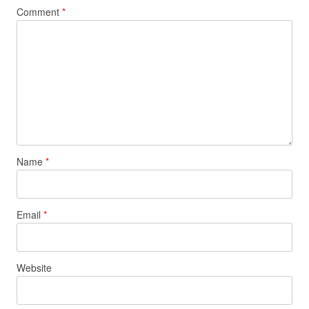
Comment
*
Name
*
Email
*
Website