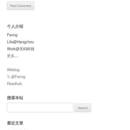
个人介绍
Fenng
Life@Hangzhou
Work@无码科技
更多
...
Weblog
𝕏 @Fenng
Readhub
搜索本站
Search
for:
最近文章