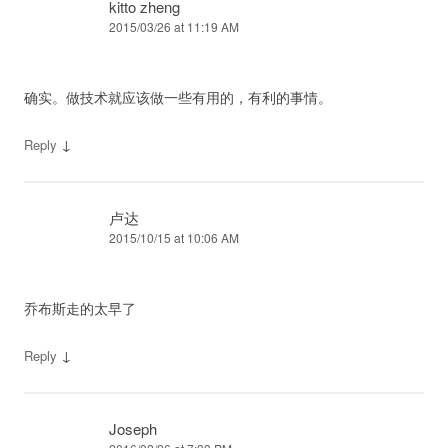
kitto zheng
2015/03/26 at 11:19 AM
确实。做技术就应该做一些有用的，有利的事情。
↓
Reply
卢达
2015/10/15 at 10:06 AM
乔布斯走的太早了
↓
Reply
Joseph