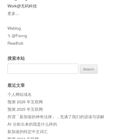
Work@无码科技
更多
...
Weblog
𝕏 @Fenng
Readhub
搜索本站
Search
for:
最近文章
个人网站域名
预测 2026 年互联网
预测 2025 年互联网
所谓「新加坡的神奇法律」，充满了我们的误读与误解
AI 分析出来的我是什么样的
新加坡的特定中文词汇
预测 2024 互联网