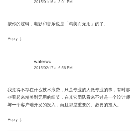
2015/01/16 at 3:01 PM
按你的逻辑，电影和音乐也是「精美而无用」的了。
↓
Reply
waterwu
2015/02/17 at 6:56 PM
我觉得不存在什么技术浪费，只是专业的人做专业的事，有时那
些看起来精美到无用的细节，在其它团队看来不过是一个设计师
与一个客户端开发的投入，而且都是重要的、必要的投入。
↓
Reply