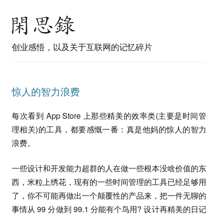
创业感悟，以及关于互联网的记忆碎片
惊人的智力浪费
每次看到 App Store 上那些精美的效率类(主要是时间管
理相关)的工具，都要感慨一番：真是他妈的惊人的智力
浪费。
一些设计和开发能力超群的人在做一些根本没啥价值的东
西，米粒上绣花，现有的一些时间管理的工具已经足够用
了，你不可能再做出一个颠覆性的产品来，把一件无聊的
事情从 99 分做到 99.1 分能有个鸟用? 设计再精美的日记