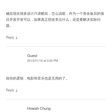
确实现在很多设计只讲酷炫，怎么说呢，作为一个茶余饭后的项
目开发开发可以，如果真正想改变点什么，还是要解决实际问
题。
↓
Reply
Guest
2015/01/16 at 3:00 PM
按你的逻辑，电影和音乐也是无用的了。
↓
Reply
Howah Chung