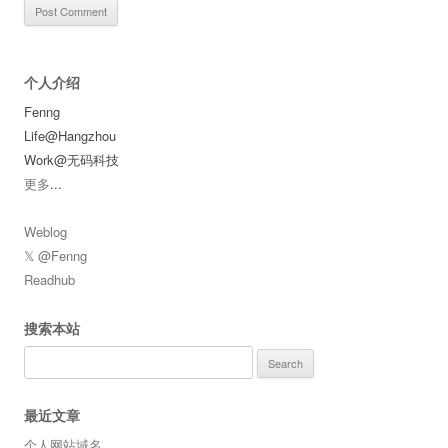
个人介绍
Fenng
Life@Hangzhou
Work@无码科技
更多
...
Weblog
𝕏 @Fenng
Readhub
搜索本站
Search
for:
最近文章
个人网站域名