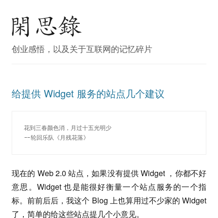
创业感悟，以及关于互联网的记忆碎片
给提供 Widget 服务的站点几个建议
花到三春颜色消，月过十五光明少
--轮回乐队《月残花落》
现在的 Web 2.0 站点，如果没有提供 Widget ，你都不好
意思。Widget 也是能很好衡量一个站点服务的一个指
标。前前后后，我这个 Blog 上也算用过不少家的 Widget
了，简单的给这些站点提几个小意见。