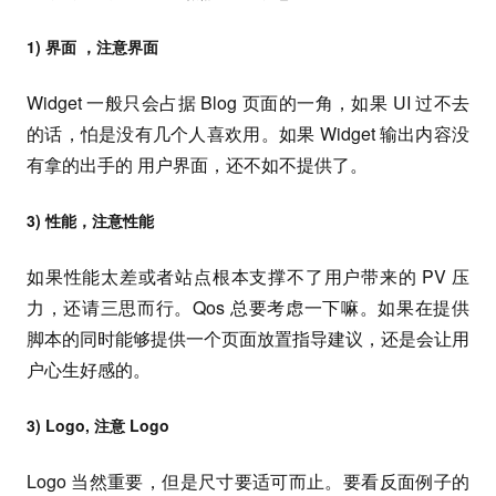
1) 界面 ，注意界面
Widget 一般只会占据 Blog 页面的一角，如果 UI 过不去
的话，怕是没有几个人喜欢用。如果 Widget 输出内容没
有拿的出手的 用户界面，还不如不提供了。
3) 性能，注意性能
如果性能太差或者站点根本支撑不了用户带来的 PV 压
力，还请三思而行。Qos 总要考虑一下嘛。如果在提供
脚本的同时能够提供一个页面放置指导建议，还是会让用
户心生好感的。
3) Logo, 注意 Logo
Logo 当然重要，但是尺寸要适可而止。要看反面例子的