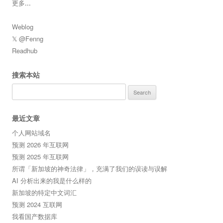
更多
...
Weblog
𝕏 @Fenng
Readhub
搜索本站
Search
for:
最近文章
个人网站域名
预测 2026 年互联网
预测 2025 年互联网
所谓「新加坡的神奇法律」，充满了我们的误读与误解
AI 分析出来的我是什么样的
新加坡的特定中文词汇
预测 2024 互联网
我看国产数据库