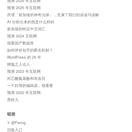
预测 2026 年互联网
预测 2025 年互联网
所谓「新加坡的神奇法律」，充满了我们的误读与误解
AI 分析出来的我是什么样的
新加坡的特定中文词汇
预测 2024 互联网
我看国产数据库
如何评价知乎的匿名机制？
WordPress 的 20 年
狹隘之人论人
预测 2023 年互联网
对乙酰氨基酚和布洛芬
一个好用的编辑器，很重要
预测 2022 年互联网
黑粉儿
链接
𝕏 @Fenng
旧版入口