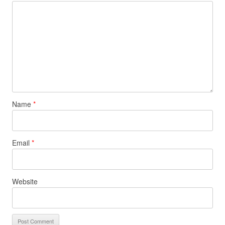
Name
*
Email
*
Website