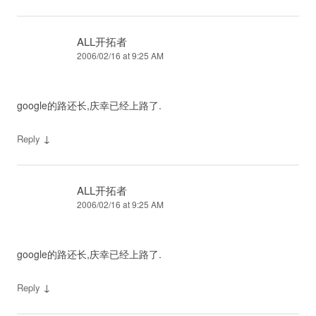
ALL开拓者
2006/02/16 at 9:25 AM
google的路还长,庆幸已经上路了.
↓
Reply
ALL开拓者
2006/02/16 at 9:25 AM
google的路还长,庆幸已经上路了.
↓
Reply