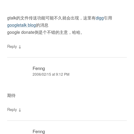
gtalk的文件传送功能可能不久就会出现，这里有
digg
引用
googletalk blog
的消息
google donate倒是个不错的主意，哈哈。
↓
Reply
Fenng
2006/02/15 at 9:12 PM
期待
↓
Reply
Fenng