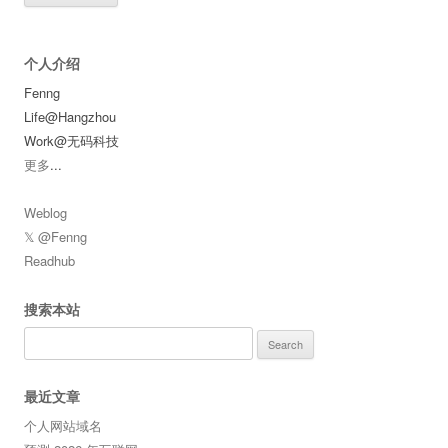
个人介绍
Fenng
Life@Hangzhou
Work@无码科技
更多
...
Weblog
𝕏 @Fenng
Readhub
搜索本站
Search
for:
最近文章
个人网站域名