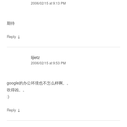
2006/02/15 at 9:13 PM
期待
↓
Reply
lijietz
2006/02/15 at 9:53 PM
google的办公环境也不怎么样啊。。
吹得凶。。
:)
↓
Reply