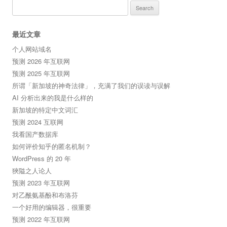
Search
for:
最近文章
个人网站域名
预测 2026 年互联网
预测 2025 年互联网
所谓「新加坡的神奇法律」，充满了我们的误读与误解
AI 分析出来的我是什么样的
新加坡的特定中文词汇
预测 2024 互联网
我看国产数据库
如何评价知乎的匿名机制？
WordPress 的 20 年
狹隘之人论人
预测 2023 年互联网
对乙酰氨基酚和布洛芬
一个好用的编辑器，很重要
预测 2022 年互联网