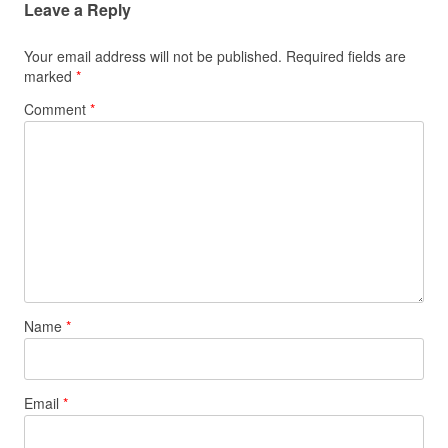
Leave a Reply
Your email address will not be published.
Required fields are
marked
*
Comment
*
Name
*
Email
*