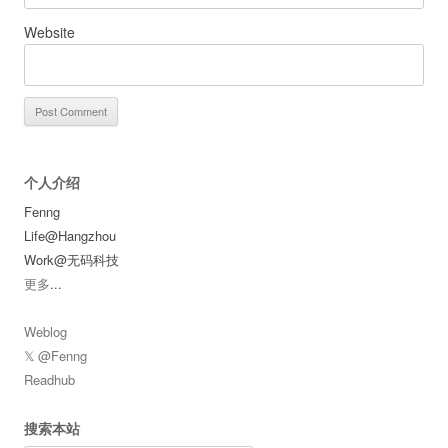
Website
个人介绍
Fenng
Life@Hangzhou
Work@无码科技
更多
...
Weblog
𝕏 @Fenng
Readhub
搜索本站