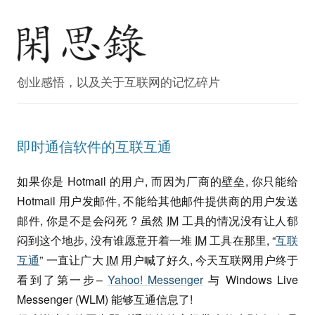
创业感悟，以及关于互联网的记忆碎片
即时通信软件的互联互通
如果你是 Hotmail 的用户, 而因为厂商的壁垒, 你只能给
Hotmail 用户发邮件, 不能给其他邮件提供商的用户发送
邮件, 你是不是会闷死 ? 虽然
IM
工具的情况没有让人郁
闷到这个地步, 没有谁愿意开着一堆
IM
工具在那里, “
互联
互通
” 一直让广大
IM
用户喊了好久, 今天互联网用户终于
看到了第一步–
Yahoo! Messenger
与 Windows Live
Messenger (WLM) 能够互通信息了!