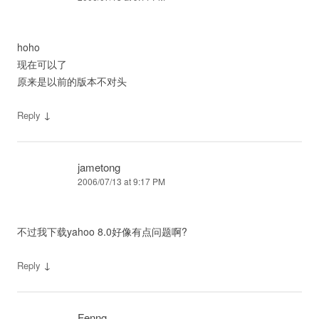
hoho
现在可以了
原来是以前的版本不对头
↓
Reply
jametong
2006/07/13 at 9:17 PM
不过我下载yahoo 8.0好像有点问题啊?
↓
Reply
Fenng