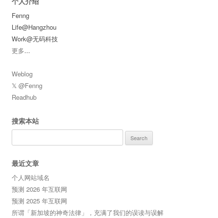
个人介绍
Fenng
Life@Hangzhou
Work@无码科技
更多
...
Weblog
𝕏 @Fenng
Readhub
搜索本站
Search
for:
最近文章
个人网站域名
预测 2026 年互联网
预测 2025 年互联网
所谓「新加坡的神奇法律」，充满了我们的误读与误解