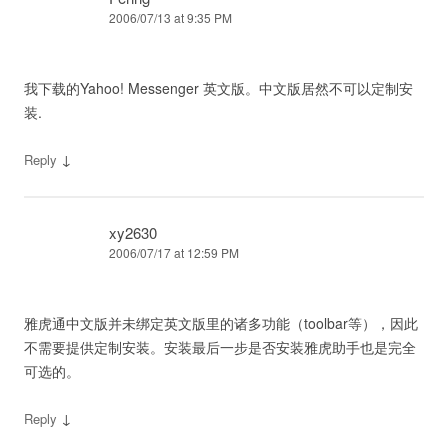
2006/07/13 at 9:35 PM
我下载的Yahoo! Messenger 英文版。中文版居然不可以定制安
装.
↓
Reply
xy2630
2006/07/17 at 12:59 PM
雅虎通中文版并未绑定英文版里的诸多功能（toolbar等），因此
不需要提供定制安装。安装最后一步是否安装雅虎助手也是完全
可选的。
↓
Reply