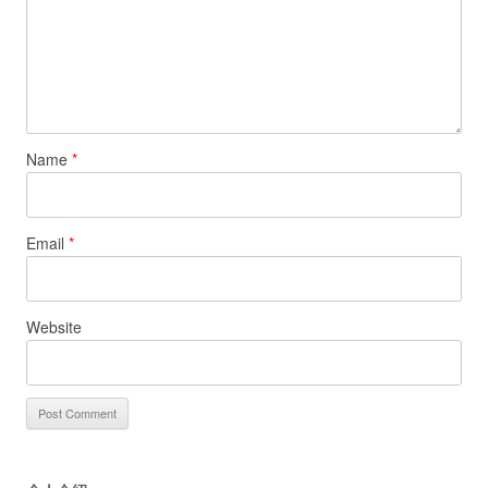
Name
*
Email
*
Website