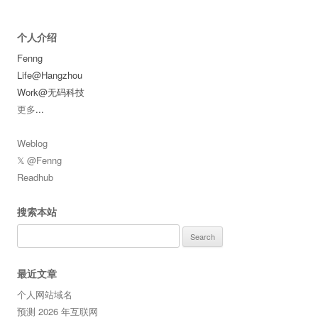
个人介绍
Fenng
Life@Hangzhou
Work@无码科技
更多
...
Weblog
𝕏 @Fenng
Readhub
搜索本站
Search
for:
最近文章
个人网站域名
预测 2026 年互联网