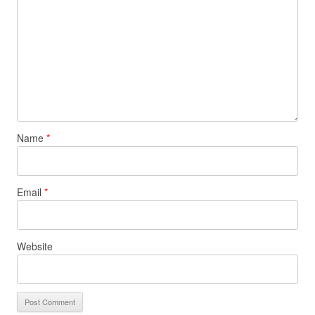
Name
*
Email
*
Website