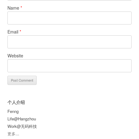
Name
*
Email
*
Website
个人介绍
Fenng
Life@Hangzhou
Work@无码科技
更多
...