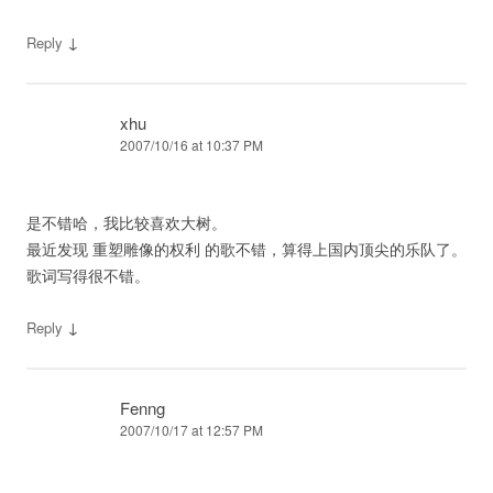
↓
Reply
xhu
2007/10/16 at 10:37 PM
是不错哈，我比较喜欢大树。
最近发现 重塑雕像的权利 的歌不错，算得上国内顶尖的乐队了。
歌词写得很不错。
↓
Reply
Fenng
2007/10/17 at 12:57 PM