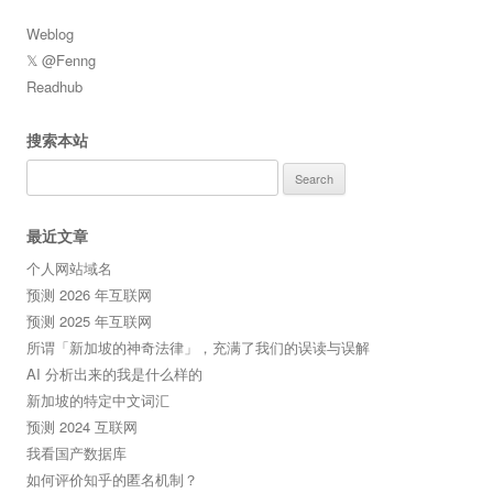
Weblog
𝕏 @Fenng
Readhub
搜索本站
Search
for:
最近文章
个人网站域名
预测 2026 年互联网
预测 2025 年互联网
所谓「新加坡的神奇法律」，充满了我们的误读与误解
AI 分析出来的我是什么样的
新加坡的特定中文词汇
预测 2024 互联网
我看国产数据库
如何评价知乎的匿名机制？