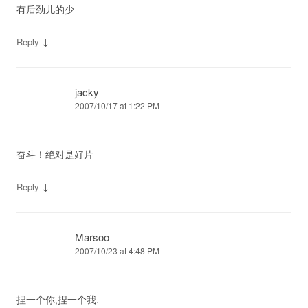
有后劲儿的少
↓
Reply
jacky
2007/10/17 at 1:22 PM
奋斗！绝对是好片
↓
Reply
Marsoo
2007/10/23 at 4:48 PM
捏一个你,捏一个我.