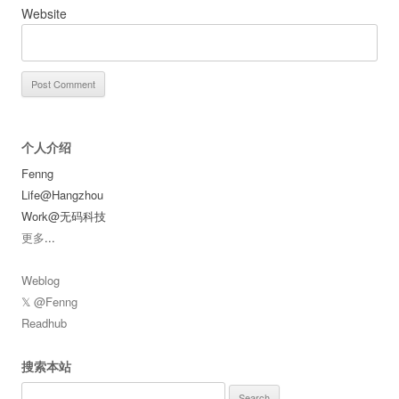
Website
个人介绍
Fenng
Life@Hangzhou
Work@无码科技
更多
...
Weblog
𝕏 @Fenng
Readhub
搜索本站
Search