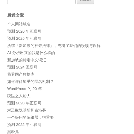
for:
最近文章
个人网站域名
预测 2026 年互联网
预测 2025 年互联网
所谓「新加坡的神奇法律」，充满了我们的误读与误解
AI 分析出来的我是什么样的
新加坡的特定中文词汇
预测 2024 互联网
我看国产数据库
如何评价知乎的匿名机制？
WordPress 的 20 年
狹隘之人论人
预测 2023 年互联网
对乙酰氨基酚和布洛芬
一个好用的编辑器，很重要
预测 2022 年互联网
黑粉儿