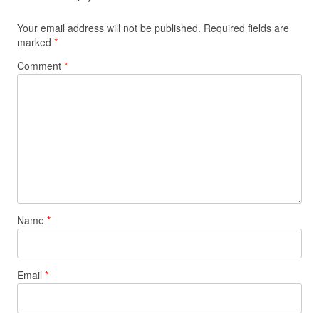
Your email address will not be published.
Required fields are
marked
*
Comment
*
Name
*
Email
*