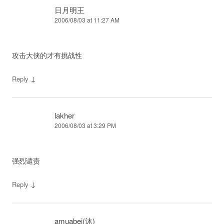
日月明王
2006/08/03 at 11:27 AM
攻击大侠的才有挑战性
↓
Reply
lakher
2006/08/03 at 3:29 PM
强烈谴责
↓
Reply
amuabei(沐)