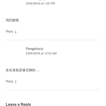
2006/08/04 at 1:25 PM
强烈鄙视
↓
Reply
Fengshurui
2006/08/05 at 12:03 AM
攻击者真是够无聊的….
↓
Reply
Leave a Reply