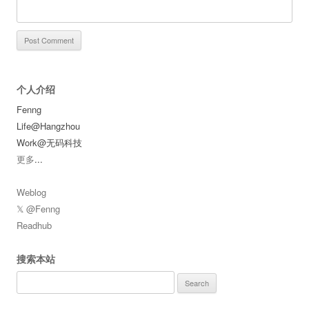
个人介绍
Fenng
Life@Hangzhou
Work@无码科技
更多
...
Weblog
𝕏 @Fenng
Readhub
搜索本站
Search
for: