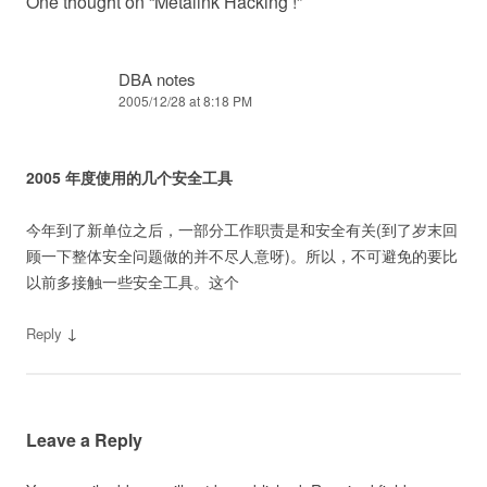
One thought on “
Metalink Hacking !
”
DBA notes
2005/12/28 at 8:18 PM
2005 年度使用的几个安全工具
今年到了新单位之后，一部分工作职责是和安全有关(到了岁末回
顾一下整体安全问题做的并不尽人意呀)。所以，不可避免的要比
以前多接触一些安全工具。这个
↓
Reply
Leave a Reply