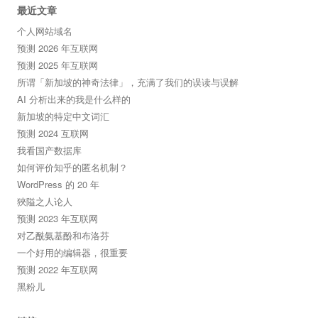
最近文章
个人网站域名
预测 2026 年互联网
预测 2025 年互联网
所谓「新加坡的神奇法律」，充满了我们的误读与误解
AI 分析出来的我是什么样的
新加坡的特定中文词汇
预测 2024 互联网
我看国产数据库
如何评价知乎的匿名机制？
WordPress 的 20 年
狹隘之人论人
预测 2023 年互联网
对乙酰氨基酚和布洛芬
一个好用的编辑器，很重要
预测 2022 年互联网
黑粉儿