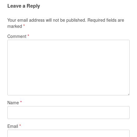
Leave a Reply
Your email address will not be published.
Required fields are
marked
*
Comment
*
Name
*
Email
*