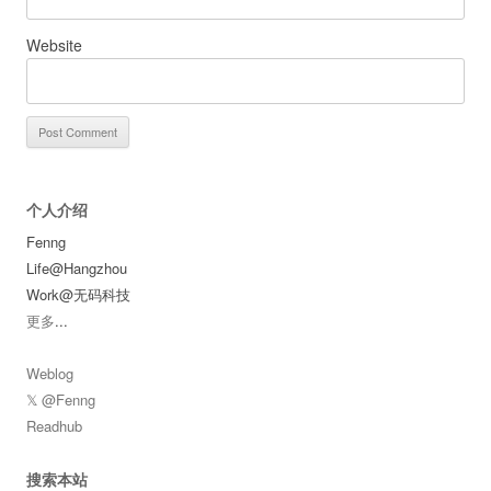
Website
个人介绍
Fenng
Life@Hangzhou
Work@无码科技
更多
...
Weblog
𝕏 @Fenng
Readhub
搜索本站