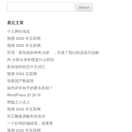
Search
for:
最近文章
个人网站域名
预测 2026 年互联网
预测 2025 年互联网
所谓「新加坡的神奇法律」，充满了我们的误读与误解
AI 分析出来的我是什么样的
新加坡的特定中文词汇
预测 2024 互联网
我看国产数据库
如何评价知乎的匿名机制？
WordPress 的 20 年
狹隘之人论人
预测 2023 年互联网
对乙酰氨基酚和布洛芬
一个好用的编辑器，很重要
预测 2022 年互联网