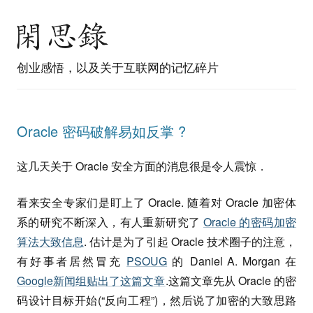
创业感悟，以及关于互联网的记忆碎片
Oracle 密码破解易如反掌 ?
这几天关于 Oracle 安全方面的消息很是令人震惊．
看来安全专家们是盯上了 Oracle. 随着对 Oracle 加密体
系的研究不断深入，有人重新研究了
Oracle 的密码加密
算法大致信息
. 估计是为了引起 Oracle 技术圈子的注意，
有好事者居然冒充
PSOUG
的 Daniel A. Morgan 在
Google新闻组贴出了这篇文章
.这篇文章先从 Oracle 的密
码设计目标开始(“反向工程”)，然后说了加密的大致思路