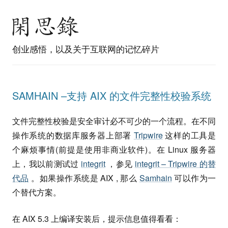
创业感悟，以及关于互联网的记忆碎片
SAMHAIN –支持 AIX 的文件完整性校验系统
文件完整性校验是安全审计必不可少的一个流程。在不同
操作系统的数据库服务器上部署
Tripwire
这样的工具是
个麻烦事情(前提是使用非商业软件)。在 Linux 服务器
上，我以前测试过
integrit
，参见
integrit – Tripwire 的替
代品
。如果操作系统是 AIX , 那么
Samhain
可以作为一
个替代方案。
在 AIX 5.3 上编译安装后，提示信息值得看看：