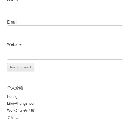
Email
*
Website
个人介绍
Fenng
Life@Hangzhou
Work@无码科技
更多
...