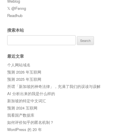
Weblog
𝕏 @Fenng
Readhub
搜索本站
Search
for:
最近文章
个人网站域名
预测 2026 年互联网
预测 2025 年互联网
所谓「新加坡的神奇法律」，充满了我们的误读与误解
AI 分析出来的我是什么样的
新加坡的特定中文词汇
预测 2024 互联网
我看国产数据库
如何评价知乎的匿名机制？
WordPress 的 20 年