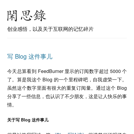
创业感悟，以及关于互联网的记忆碎片
写 Blog 这件事儿
今天总算看到 FeedBurner 显示的订阅数字超过 5000 个
了。算是我这个 Blog 的一个里程碑吧，自我虚荣一下。
虽然这个数字里面有很大的重复订阅量。通过这个 Blog
分享了一些信息，也认识了不少朋友，这是让人快乐的事
情。
关于写 Blog 这件事儿