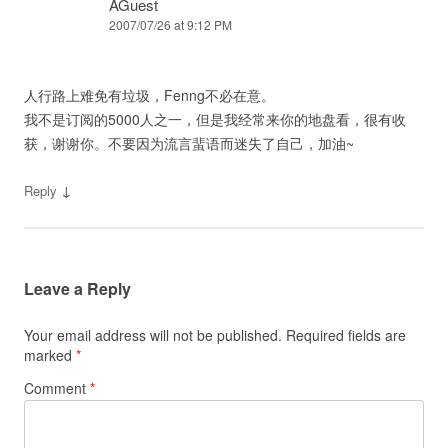
AGuest
2007/07/26 at 9:12 PM
人行路上难免有垃圾，Fenng不必在意。
我不是订阅的5000人之一，但是我经常来你的地盘看，很有收
获，谢谢你。不要因为流言蜚语而迷失了自己，加油~
↓
Reply
Leave a Reply
Your email address will not be published.
Required fields are
marked
*
Comment
*