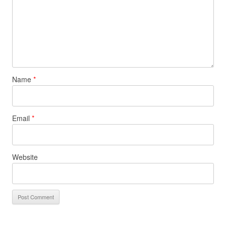
Name
*
Email
*
Website