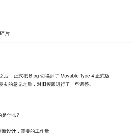
碎片
正式把 Blog 切换到了 Movable Type 4 正式版
朋友的意见之后，对旧模版进行了一些调整。
的是什么?
果重新设计，需要的工作量