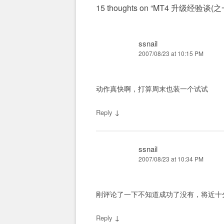
15 thoughts on “
MT4 升级经验谈(之
ssnail
2007/08/23 at 10:15 PM
动作真快啊，打算周末也装一个试试
↓
Reply
ssnail
2007/08/23 at 10:34 PM
刚评论了一下不知道成功了没有，将近十
↓
Reply