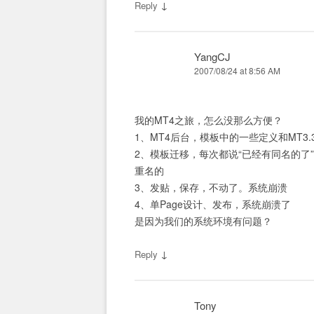
↓
Reply
YangCJ
2007/08/24 at 8:56 AM
我的MT4之旅，怎么没那么方便？
1、MT4后台，模板中的一些定义和MT
2、模板迁移，每次都说“已经有同名的
重名的
3、发贴，保存，不动了。系统崩溃
4、单Page设计、发布，系统崩溃了
是因为我们的系统环境有问题？
↓
Reply
Tony