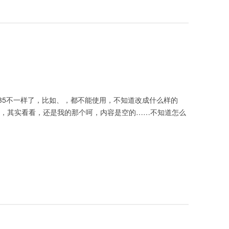
3.35不一样了，比如、，都不能使用，不知道改成什么样的
了”，其实看看，还是我的那个呵，内容是空的……不知道怎么