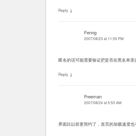
↓
Reply
Fenng
2007/08/23 at 11:55 PM
匿名的话可能需要验证
IP
是否在黑名单里
↓
Reply
Freeman
2007/08/24 at 5:53 AM
界面比以前更简约了，首页的加载速度也