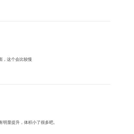
面，这个会比较慢
有明显提升，体积小了很多吧。