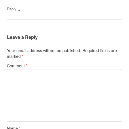
↓
Reply
Leave a Reply
Your email address will not be published.
Required fields are
marked
*
Comment
*
Name
*