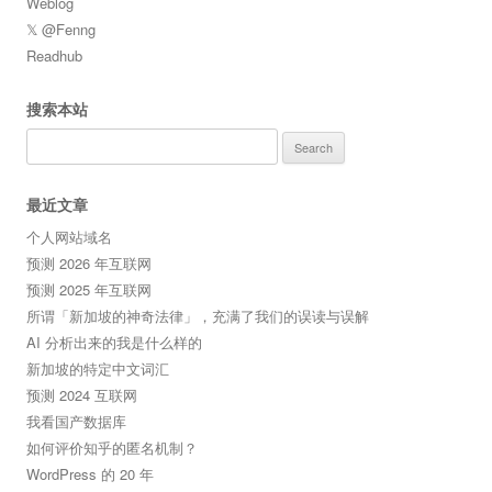
Weblog
𝕏 @Fenng
Readhub
搜索本站
Search
for:
最近文章
个人网站域名
预测 2026 年互联网
预测 2025 年互联网
所谓「新加坡的神奇法律」，充满了我们的误读与误解
AI 分析出来的我是什么样的
新加坡的特定中文词汇
预测 2024 互联网
我看国产数据库
如何评价知乎的匿名机制？
WordPress 的 20 年