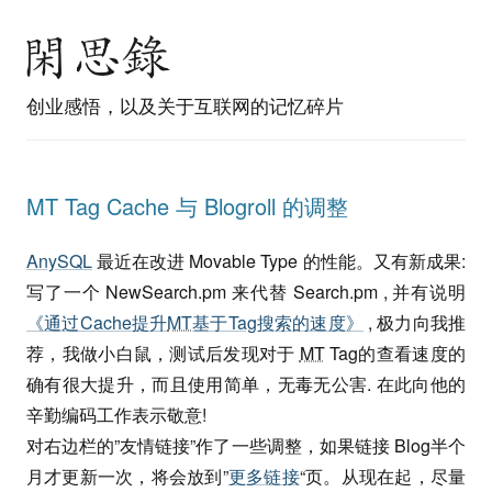
创业感悟，以及关于互联网的记忆碎片
MT Tag Cache 与 Blogroll 的调整
AnySQL
最近在改进 Movable Type 的性能。又有新成果:
写了一个 NewSearch.pm 来代替 Search.pm , 并有说明
《通过Cache提升
MT
基于Tag搜索的速度》
, 极力向我推
荐，我做小白鼠，测试后发现对于
MT
Tag的查看速度的
确有很大提升，而且使用简单，无毒无公害. 在此向他的
辛勤编码工作表示敬意!
对右边栏的”友情链接”作了一些调整，如果链接 Blog半个
月才更新一次，将会放到”
更多链接
“页。从现在起，尽量