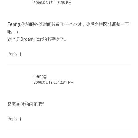
2006/09/17 at 8:58 PM
Fenng,你的服务器时间超前了一个小时，你后台把区域调整一下
吧：）
这个是DreamHost的老毛病了。
↓
Reply
Fenng
2006/09/18 at 12:31 PM
是夏令时的问题吧?
↓
Reply