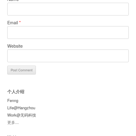
Email
*
Website
个人介绍
Fenng
Life@Hangzhou
Work@无码科技
更多
...