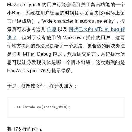
Movable Type 5 的用户可能会遇到关于留言功能的一个
小Bug，系统在用户留言的时候提示留言失败(实际上留
言已经成功），”wide character in subroutine entry”，搜
索后可以参考这则
信息
以及
困扰已久的 MT5 的 bug 解
决了
，但对于没有使用的 Markdown 插件的用户，这两
个地方提到的办法只是给了一个思路。更合适的解决办法
是打开
MT
的 Debug 模式，然后提交留言，系统提示信
息可以让你发现具体是哪一个脚本出错，这次遇到的是
EncWords.pm 176 行提示错误。
于是，修改该文件，在开头加入：
use Encode qw(encode_utf8);
将 176 行的代码: