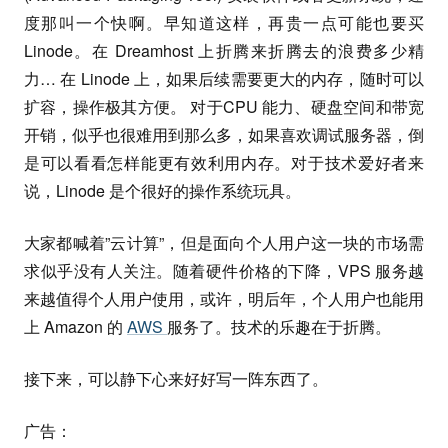
度那叫一个快啊。早知道这样，再贵一点可能也要买
Linode。在 Dreamhost 上折腾来折腾去的浪费多少精
力… 在 Linode 上，如果后续需要更大的内存，随时可以
扩容，操作极其方便。 对于CPU 能力、硬盘空间和带宽
开销，似乎也很难用到那么多，如果喜欢调试服务器，倒
是可以看看怎样能更有效利用内存。对于技术爱好者来
说，Linode 是个很好的操作系统玩具。
大家都喊着”云计算”，但是面向个人用户这一块的市场需
求似乎没有人关注。随着硬件价格的下降，VPS 服务越
来越值得个人用户使用，或许，明后年，个人用户也能用
上 Amazon 的
AWS
服务了。技术的乐趣在于折腾。
接下来，可以静下心来好好写一阵东西了。
广告：