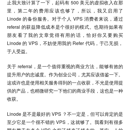
止我大致计算了一下，起码有 500 美元的虚拟收入在那
里，第二年的费用应该也够了，所以，我又启用了
Linode 的备份服务。对于个人 VPS 消费者来说，通过
referal 的获益降低成本是个很好的模式。也期待如果有
朋友看了我的文章觉得有用的话，恰好你又要购买
Linode 的 VPS，不妨使用我的 Refer 代码，于己无损，
于人受益。
关于 referral，是一个值得重视的商业方法，能够有效的
提升用户的忠诚度。作为创业公司，尤其应该借鉴一下。
这或许也是使用相关服务得到的一点收获，不光是使用提
供的产品，也稍微研究一下他们的商业手段，这也是一种
收获。
Linode 是不是最好的 VPS ？不一定是，但可以肯定的是
至少它是一个很不错的 VPS，这就够了。我看到有很多