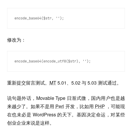
encode_base64($str, '');
修改为：
encode_base64(encode_utf8($str), '');
重新提交留言测试。
MT
5.01、5.02 与 5.03 测试通过。
说句题外话，Movable Type 日渐式微，国内用户也是越
来越少了。如果不是用
Perl
开发，比如用
PHP
，可能现
在也未必是 WordPress 的天下。基因决定命运，对某些
创业企业来说是这样。