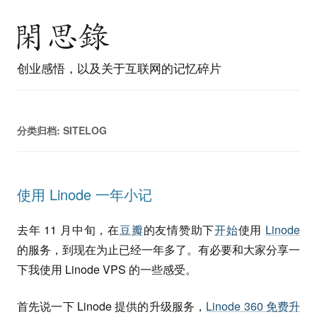
创业感悟，以及关于互联网的记忆碎片
分类归档:
SITELOG
使用 Linode 一年小记
去年 11 月中旬，在
豆瓣
的友情赞助下
开始
使用
Linode
的服务，到现在为止已经一年多了。有必要和大家分享一
下我使用 Linode VPS 的一些感受。
首先说一下 Linode 提供的升级服务，
Linode 360 免费升