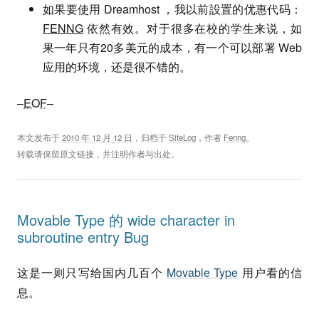
如果要使用 Dreamhost ，我以前設置的优惠代码：
FENNG
依然有效。对于很多在校的学生来说，如
果一年只有20多美元的成本，有一个可以部署 Web
应用的环境，还是很不错的。
–
EOF
–
本文发布于
2010 年 12 月 12 日
，归档于
SiteLog
，作者
Fenng
。
转载请保留原文链接，并注明作者与出处。
Movable Type 的 wide character in
subroutine entry Bug
这是一则只写给国内几百个
Movable Type
用户看的信
息。