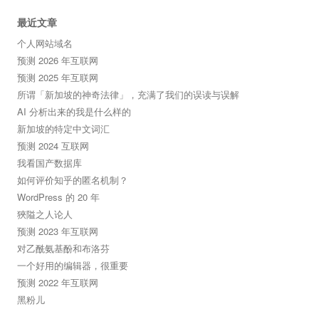
最近文章
个人网站域名
预测 2026 年互联网
预测 2025 年互联网
所谓「新加坡的神奇法律」，充满了我们的误读与误解
AI 分析出来的我是什么样的
新加坡的特定中文词汇
预测 2024 互联网
我看国产数据库
如何评价知乎的匿名机制？
WordPress 的 20 年
狹隘之人论人
预测 2023 年互联网
对乙酰氨基酚和布洛芬
一个好用的编辑器，很重要
预测 2022 年互联网
黑粉儿