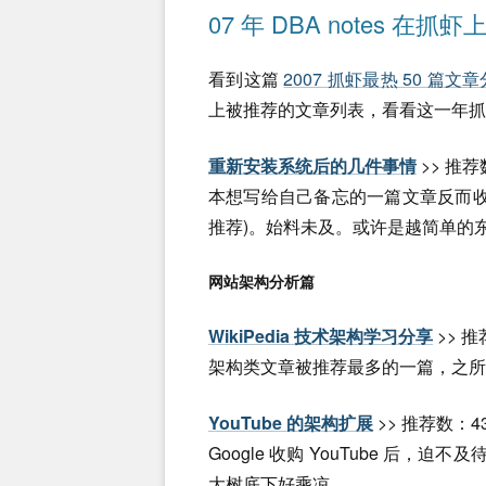
07 年 DBA notes 
看到这篇
2007 抓虾最热 50 篇文
上被推荐的文章列表，看看这一年抓虾用户
重新安装系统后的几件事情
>> 推荐
本想写给自己备忘的一篇文章反而收到
推荐)。始料未及。或许是越简单的东
网站架构分析篇
WikiPedia 技术架构学习分享
>> 推
架构类文章被推荐最多的一篇，之所以受
YouTube 的架构扩展
>> 推荐数：4
Google 收购 YouTube 后，迫不
大树底下好乘凉。