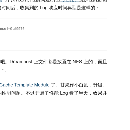
时间后，收集到的 Log 响应时间典型是这样的：
nse]=0.60070
。Dreamhost 上文件都是放置在 NFS 上的，而且
下。
Cache Template Module
了。甘愿作小白鼠，升级。
性能问题。不过开启了性能 Log 看了半天，效果并