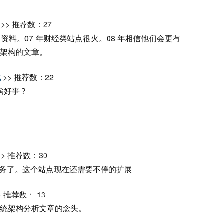
>> 推荐数：27
理的资料。07 年财经类站点很火。08 年相信他们会更有
架构的文章。
化
>> 推荐数：22
干了啥好事？
>> 推荐数：30
比较多的服务了。这个站点现在还需要不停的扩展
> 推荐数： 13
统架构分析文章的念头。