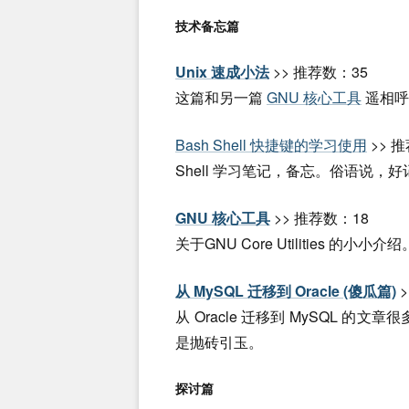
技术备忘篇
Unix 速成小法
>> 推荐数：35
这篇和另一篇
GNU 核心工具
遥相呼
Bash Shell 快捷键的学习使用
>> 
Shell 学习笔记，备忘。俗语说，
GNU 核心工具
>> 推荐数：18
关于GNU Core Utilities 的小小介绍
从 MySQL 迁移到 Oracle (傻瓜篇)
>
从 Oracle 迁移到 MySQL 的文章
是抛砖引玉。
探讨篇