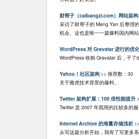
财帮子（caibangzi.com）网站架构
采访了财帮子的 Meng Yan 后整
机会。这也是唯一一篇爆料国内网站
WordPress 对 Gravatar 进行的优
WordPress 收购 Gravatar 后，
Yahoo！社区架构
>> 推荐数：30
关于雅虎技术背景的爆料。
Twitter 架构扩展：100 倍性能提升
Twitter 是 2007 年我用的
Internet Archive 的海量存储浅析
>
从写这篇分析开始，我有了写更多系