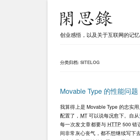
创业感悟，以及关于互联网的记忆
分类归档:
SITELOG
Movable Type 的性能问题
我算得上是 Movable Type 的忠实
配置了，
MT
可以说每况愈下。自从
每一次发文章都要与
HTTP
500
间非常灰心丧气，都不想继续写下