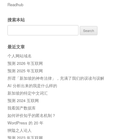
Readhub
搜索本站
Search
for:
最近文章
个人网站域名
预测 2026 年互联网
预测 2025 年互联网
所谓「新加坡的神奇法律」，充满了我们的误读与误解
AI 分析出来的我是什么样的
新加坡的特定中文词汇
预测 2024 互联网
我看国产数据库
如何评价知乎的匿名机制？
WordPress 的 20 年
狹隘之人论人
预测 2023 年互联网