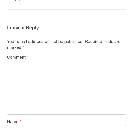
Leave a Reply
Your email address will not be published.
Required fields are
marked
*
Comment
*
Name
*