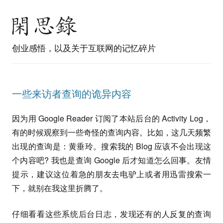
创业感悟，以及关于互联网的记忆碎片
一些来访者查询的诡异内容
因为用 Google Reader 订阅了本站后台的 Activity Log，
有的时候观察到一些奇怪的查询内容。比如，这几天频繁
出现的查询是：黄垂玲。搜索我的 Blog 应该不会出现这
个内容吧? 我也是查询 Google 后才知道怎么回事。友情
提示，建议这位着急的朋友去电驴上或者用迅雷搜索一
下，就别在我这里折腾了。
仔细看看这些系统后台日志，发现还有的人反复的查询