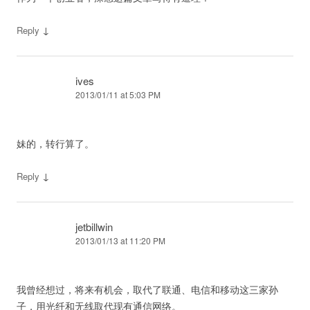
↓
Reply
ives
2013/01/11 at 5:03 PM
妹的，转行算了。
↓
Reply
jetbillwin
2013/01/13 at 11:20 PM
我曾经想过，将来有机会，取代了联通、电信和移动这三家孙
子，用光纤和无线取代现有通信网络。