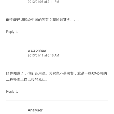
2013/01/08 at 2:11 PM
能不能详细说说中国的黑客？我所知甚少。。。
↓
Reply
watsonhaw
2013/01/11 at 6:16 AM
给你知道了，他们还用混。其实也不是黑客，就是一些XX公司的
工程师晚上自己接的私活。
↓
Reply
Analyser