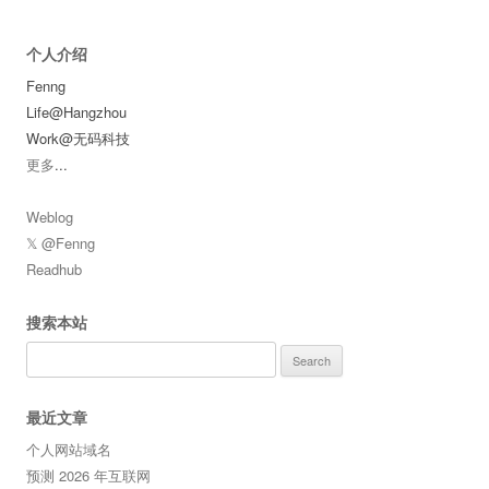
个人介绍
Fenng
Life@Hangzhou
Work@无码科技
更多
...
Weblog
𝕏 @Fenng
Readhub
搜索本站
Search
for:
最近文章
个人网站域名
预测 2026 年互联网