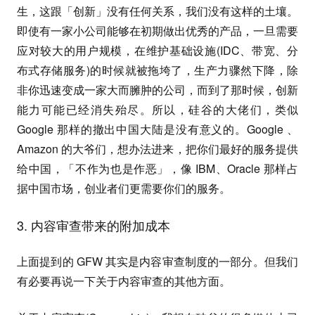
生，这跟「创新」没有任何关系，我们没有这样的土壤。
即使有一家小公司能够在初期做出优秀的产品，一旦需要
应对较大的用户规模，在维护基础设施(IDC、带宽、分
布式存储服务)的时候就被拖垮了，生产力骤然下降，除
非你迅速变成一家大而臃肿的公司，而到了那时候，创新
能力可能已经消失殆尽。所以，硅谷的大佬们，类似
Google 那样的撤出中国大陆是没有意义的。Google 、
Amazon 的大爷们，想办法进来，把你们最好的服务提供
给中国，「不作为也是作恶」，像 IBM、Oracle 那样占
据中国市场，创业者们更需要你们的服务。
3. 内容审查带来的附加成本
上面提到的 GFW 其实是内容审查制度的一部分。但我们
有必要再说一下关于内容审查的其他方面。