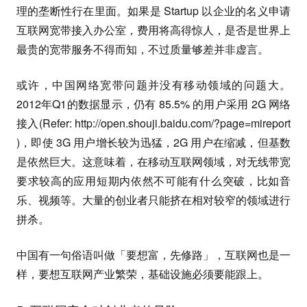
理的垄断性行在里面。如果是 Startup 以企业的名义申请
互联网宽带接入办公室，费用将高得惊人，是否是世界上
最贵的宽带服务不得而知，不过质量够差并非虚言。
或许，中国网络宽带问题并没有移动领域的问题大。
2012年Q1的数据显示，仍有 85.5% 的用户采用 2G 网络
接入(Refer: http://open.shouji.baidu.com/?page=mireport
)，即使 3G 用户增长较为迅猛，2G 用户在缩减，但基数
是依然巨大。这意味着，在移动互联网领域，对无线带宽
要求较高的应用短期内依然不可能有什么突破，比如音
乐、视频等。大量的创业者只能挤在相对较窄的领域进行
拼杀。
中国有一句俗语叫做「要想富，先修路」，互联网也是一
样，要想互联网产业繁荣，基础设施必须要能跟上。