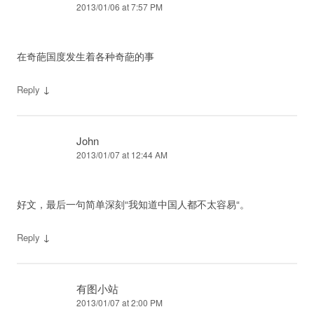
2013/01/06 at 7:57 PM
在奇葩国度发生着各种奇葩的事
↓
Reply
John
2013/01/07 at 12:44 AM
好文，最后一句简单深刻“我知道中国人都不太容易“。
↓
Reply
有图小站
2013/01/07 at 2:00 PM