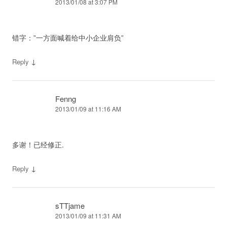
2013/01/08 at 3:07 PM
错字：”一方面喊着给中小企业肩负”
↓
Reply
Fenng
2013/01/09 at 11:16 AM
多谢！已经修正.
↓
Reply
sTTjame
2013/01/09 at 11:31 AM