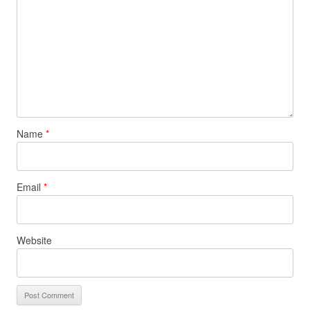
Name
*
Email
*
Website