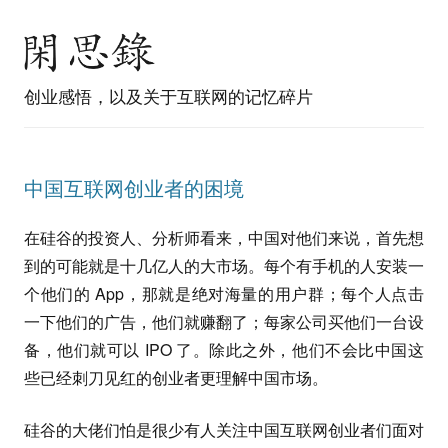
创业感悟，以及关于互联网的记忆碎片
中国互联网创业者的困境
在硅谷的投资人、分析师看来，中国对他们来说，首先想
到的可能就是十几亿人的大市场。每个有手机的人安装一
个他们的 App，那就是绝对海量的用户群；每个人点击
一下他们的广告，他们就赚翻了；每家公司买他们一台设
备，他们就可以 IPO 了。除此之外，他们不会比中国这
些已经刺刀见红的创业者更理解中国市场。
硅谷的大佬们怕是很少有人关注中国互联网创业者们面对