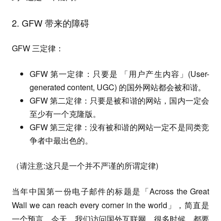
2. GFW 带来的障碍
GFW 三定律：
GFW 第一定律：只要是 「用户产生内容」(User-
generated content, UGC) 的国外网站都会被和谐。
GFW 第二定律：只要是被和谐的网站，国内一定会
至少有一个克隆版。
GFW 第三定律：没有被和谐的网站一定不是同类竞
争者中最出色的。
（请注意:这只是一个并不严谨的所谓定律)
当年中国第一份电子邮件的标题是「Across the Great
Wall we can reach every corner in the world」，简直是
一个预言，今天，我们访问国外互联网，很多时候，都要