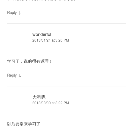
↓
Reply
wonderful
2013/01/24 at 3:20 PM
学习了，说的很有道理！
↓
Reply
大喇叭
2013/03/09 at 3:22 PM
以后要常来学习了