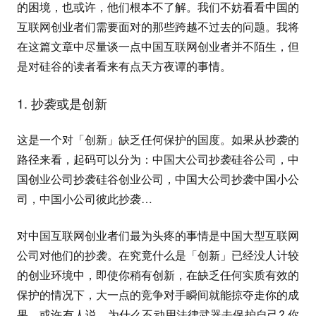
的困境，也或许，他们根本不了解。我们不妨看看中国的
互联网创业者们需要面对的那些跨越不过去的问题。我将
在这篇文章中尽量谈一点中国互联网创业者并不陌生，但
是对硅谷的读者看来有点天方夜谭的事情。
1. 抄袭或是创新
这是一个对「创新」缺乏任何保护的国度。如果从抄袭的
路径来看，起码可以分为：中国大公司抄袭硅谷公司，中
国创业公司抄袭硅谷创业公司，中国大公司抄袭中国小公
司，中国小公司彼此抄袭…
对中国互联网创业者们最为头疼的事情是中国大型互联网
公司对他们的抄袭。在究竟什么是「创新」已经没人计较
的创业环境中，即使你稍有创新，在缺乏任何实质有效的
保护的情况下，大一点的竞争对手瞬间就能掠夺走你的成
果。或许有人说，为什么不动用法律武器去保护自己? 你