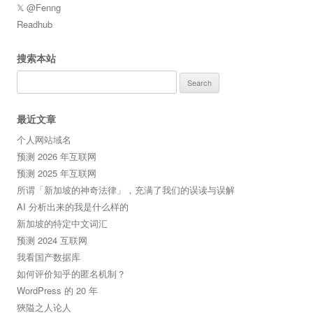
𝕏 @Fenng
Readhub
搜索本站
Search
for:
最近文章
个人网站域名
预测 2026 年互联网
预测 2025 年互联网
所谓「新加坡的神奇法律」，充满了我们的误读与误解
AI 分析出来的我是什么样的
新加坡的特定中文词汇
预测 2024 互联网
我看国产数据库
如何评价知乎的匿名机制？
WordPress 的 20 年
狹隘之人论人