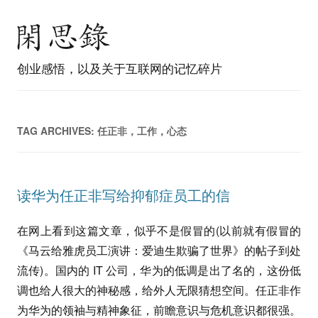
创业感悟，以及关于互联网的记忆碎片
TAG ARCHIVES:
任正非，工作，心态
读华为任正非写给抑郁症员工的信
在网上看到这篇文章，似乎不是假冒的(以前就有假冒的
《马云给雅虎员工演讲：爱迪生欺骗了世界》的帖子到处
流传)。国内的 IT 公司，华为的低调是出了名的，这份低
调也给人很大的神秘感，给外人无限猜想空间。任正非作
为华为的领袖与精神象征，前瞻意识与危机意识都很强。