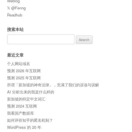
Weblog
𝕏 @Fenng
Readhub
搜索本站
Search
for:
最近文章
个人网站域名
预测 2026 年互联网
预测 2025 年互联网
所谓「新加坡的神奇法律」，充满了我们的误读与误解
AI 分析出来的我是什么样的
新加坡的特定中文词汇
预测 2024 互联网
我看国产数据库
如何评价知乎的匿名机制？
WordPress 的 20 年