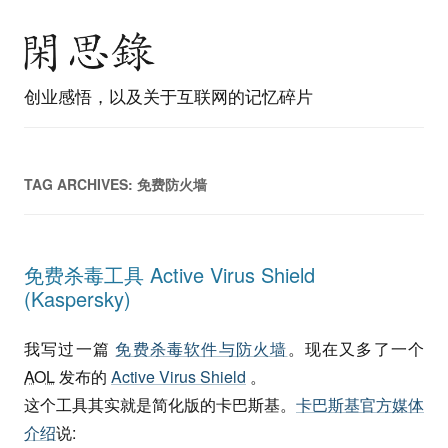
创业感悟，以及关于互联网的记忆碎片
TAG ARCHIVES:
免费防火墙
免费杀毒工具 Active Virus Shield
(Kaspersky)
我写过一篇
免费杀毒软件与防火墙
。现在又多了一个
AOL
发布的
Active Virus Shield
。
这个工具其实就是简化版的卡巴斯基。
卡巴斯基官方媒体
介绍
说: