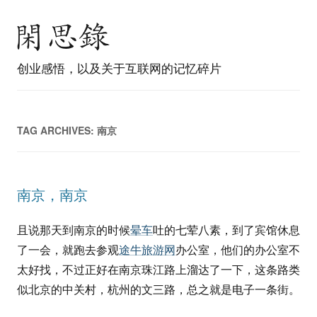
创业感悟，以及关于互联网的记忆碎片
TAG ARCHIVES:
南京
南京，南京
且说那天到南京的时候
晕车
吐的七荤八素，到了宾馆休息
了一会，就跑去参观
途牛旅游网
办公室，他们的办公室不
太好找，不过正好在南京珠江路上溜达了一下，这条路类
似北京的中关村，杭州的文三路，总之就是电子一条街。