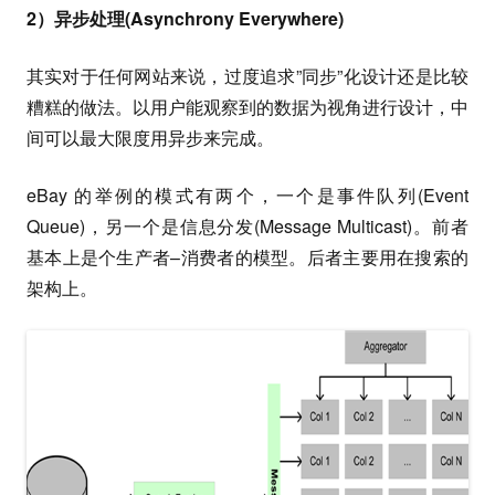
2）异步处理(Asynchrony Everywhere)
其实对于任何网站来说，过度追求”同步”化设计还是比较
糟糕的做法。以用户能观察到的数据为视角进行设计，中
间可以最大限度用异步来完成。
eBay 的举例的模式有两个，一个是事件队列(Event
Queue)，另一个是信息分发(Message Multicast)。前者
基本上是个生产者–消费者的模型。后者主要用在搜索的
架构上。