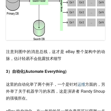
注意到图中的消息总线，这才是 eBay 整个架构中的动
脉，估计轻易不会批露技术细节
3）自动化(Automate Everything)
这里的自动化举了两个例子，一个是针对
运维
方面的，另
外举了关于机器学习的东西，这是演讲者 Randy Shoup
的强项所在。
eBay 的自动化，在一年前的另一篇文章里可以窥测一点