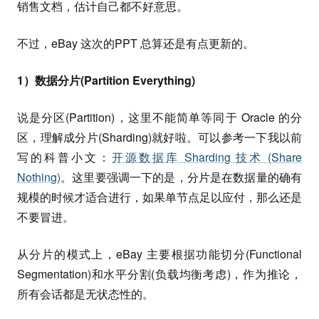
销售文档，估计自己都不好意思。
不过，eBay 这次的PPT 总算还是有点更新的。
1）数据分片(Partition Everything)
说是分区(Partition)，这里不能简单等同于 Oracle 的分
区，理解成分片(Sharding)就好啦。可以参考一下我以前
写的科普小文：
开源数据库 Sharding 技术 (Share
Nothing)
。这里要强调一下的是，分片是在数据量的确有
规模的时候才适合进行，如果单节点足以应付，那么还是
不要冒进。
从分片的模式上，eBay 主要根据功能切分(Functional
Segmentation)和水平分割(负载均衡考虑)，作为推论，
所有会话都是无状态性的。