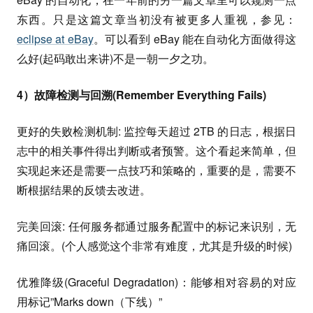
东西。只是这篇文章当初没有被更多人重视，参见：
eclipse at eBay
。可以看到 eBay 能在自动化方面做得这
么好(起码敢出来讲)不是一朝一夕之功。
4）故障检测与回溯(Remember Everything Fails)
更好的失败检测机制: 监控每天超过 2TB 的日志，根据日
志中的相关事件得出判断或者预警。这个看起来简单，但
实现起来还是需要一点技巧和策略的，重要的是，需要不
断根据结果的反馈去改进。
完美回滚: 任何服务都通过服务配置中的标记来识别，无
痛回滚。(个人感觉这个非常有难度，尤其是升级的时候)
优雅降级(Graceful Degradation)：能够相对容易的对应
用标记”Marks down（下线）”