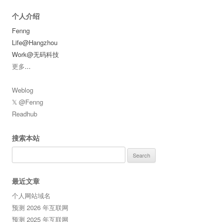
个人介绍
Fenng
Life@Hangzhou
Work@无码科技
更多
...
Weblog
𝕏 @Fenng
Readhub
搜索本站
Search
for:
最近文章
个人网站域名
预测 2026 年互联网
预测 2025 年互联网