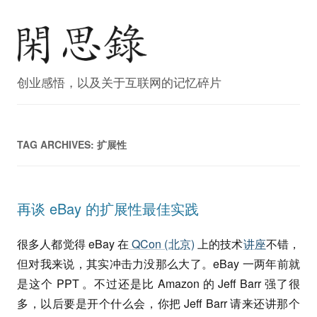
创业感悟，以及关于互联网的记忆碎片
TAG ARCHIVES:
扩展性
再谈 eBay 的扩展性最佳实践
很多人都觉得 eBay 在
QCon (北京)
上的技术
讲座
不错，
但对我来说，其实冲击力没那么大了。eBay 一两年前就
是这个 PPT 。不过还是比 Amazon 的 Jeff Barr 强了很
多，以后要是开个什么会，你把 Jeff Barr 请来还讲那个